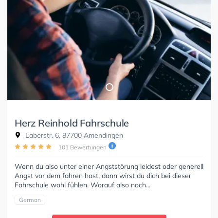
Herz Reinhold Fahrschule
Laberstr. 6, 87700 Amendingen
101 Bewertungen
Wenn du also unter einer Angststörung leidest oder generell
Angst vor dem fahren hast, dann wirst du dich bei dieser
Fahrschule wohl fühlen. Worauf also noch...
German