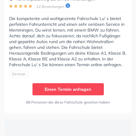
12 Bewertungen
Die kompetente und wohlgesinnte Fahrschule Lu' s bietet
perfekten Fahrunterricht und einen sehr seriösen Service in
Memmingen. Du wirst lernen, mit einem BMW zu fahren.
Achte darauf, dich zu fokussieren, da reichlich Fußgänger
und geparkte Autos rund um die nahen Wohnstraßen
gehen, fahren und stehen. Die Fahrschule bietet
Herausragende Bedingungen um deine Klasse A1, Klasse B,
Klasse A, Klasse BE und Klasse A2 zu erhalten. In der
Fahrschule Lu' s Sie können einen Termin online anfragen.
German
Einen Termin anfragen
68 Personen die diese Fahrschule gesehen haben