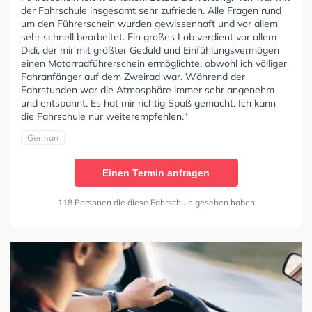
der Fahrschule insgesamt sehr zufrieden. Alle Fragen rund
um den Führerschein wurden gewissenhaft und vor allem
sehr schnell bearbeitet. Ein großes Lob verdient vor allem
Didi, der mir mit größter Geduld und Einfühlungsvermögen
einen Motorradführerschein ermöglichte, obwohl ich völliger
Fahranfänger auf dem Zweirad war. Während der
Fahrstunden war die Atmosphäre immer sehr angenehm
und entspannt. Es hat mir richtig Spaß gemacht. Ich kann
die Fahrschule nur weiterempfehlen."
German
Einen Termin anfragen
118 Personen die diese Fahrschule gesehen haben