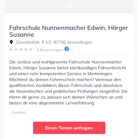
Fahrschule Nunnenmacher Edwin, Hörger
Susanne
Grenzhofstr. 9 1/2, 87700 Amendingen
0 Bewertungen
Die seriöse und wohlgesinnte Fahrschule Nunnenmacher
Edwin, Hörger Susanne bietet sachkundigen Fahrunterricht
und einen sehr kompetenten Service in Memmingen.
Möchtest du deinen Führerschein machen? Vertraue den
qualifizierten Ausbildern dieser Fahrschule und absolviere
die theoretischen und praktischen Prüfungen sorgenfrei. Sie
hören dir gerne zu, passen sich deinen Wünschen an und
bieten dir eine abgestimmte Lernerfahrung.
German
Einen Termin anfragen