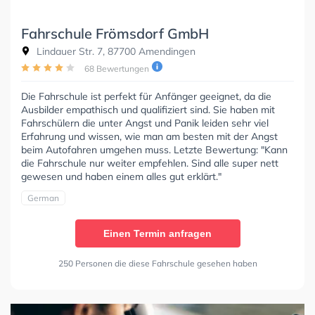
Fahrschule Frömsdorf GmbH
Lindauer Str. 7, 87700 Amendingen
68 Bewertungen
Die Fahrschule ist perfekt für Anfänger geeignet, da die
Ausbilder empathisch und qualifiziert sind. Sie haben mit
Fahrschülern die unter Angst und Panik leiden sehr viel
Erfahrung und wissen, wie man am besten mit der Angst
beim Autofahren umgehen muss. Letzte Bewertung: "Kann
die Fahrschule nur weiter empfehlen. Sind alle super nett
gewesen und haben einem alles gut erklärt."
German
Einen Termin anfragen
250 Personen die diese Fahrschule gesehen haben