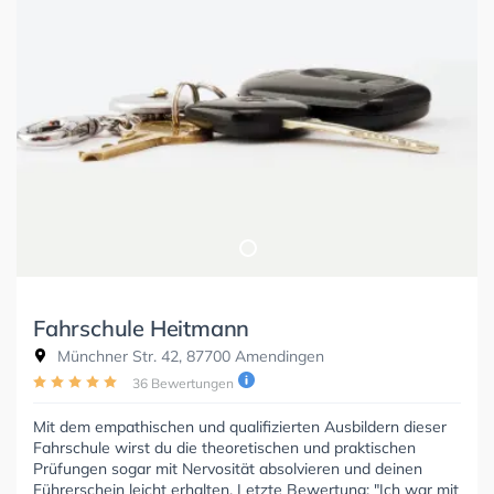
Fahrschule Heitmann
Münchner Str. 42, 87700 Amendingen
36 Bewertungen
Mit dem empathischen und qualifizierten Ausbildern dieser
Fahrschule wirst du die theoretischen und praktischen
Prüfungen sogar mit Nervosität absolvieren und deinen
Führerschein leicht erhalten. Letzte Bewertung: "Ich war mit