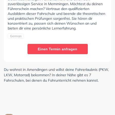
zuverlässigen Service in Memmingen. Möchtest du deinen
Führerschein machen? Vertraue den qualifizierten
Ausbildern dieser Fahrschule und beende die theoretischen
und praktischen Prüfungen sorgenfrei. Sie hören dir
konzentriert zu, passen sich deinen Wünschen an und
bieten dir eine persönliche Lernerfahrung.
German
Einen Termin anfragen
Du wohnst in Amendingen und willst deine Fahrerlaubnis (PKW,
LKW, Motorrad) bekommen? In deiner Nähe gibt es 7
Fahrschulen, bei denen du Fahrunterricht nehmen kannst.