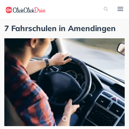
7 Fahrschulen in Amendingen