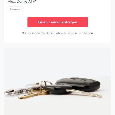
Alex, Danke ATV"
German
Einen Termin anfragen
98 Personen die diese Fahrschule gesehen haben