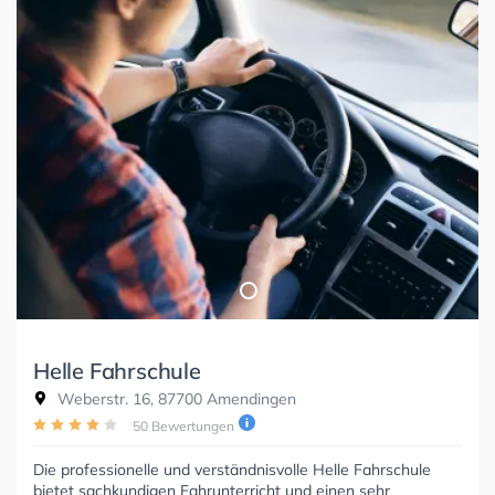
Helle Fahrschule
Weberstr. 16, 87700 Amendingen
50 Bewertungen
Die professionelle und verständnisvolle Helle Fahrschule
bietet sachkundigen Fahrunterricht und einen sehr