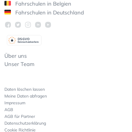
Fahrschulen in Belgien
Fahrschulen in Deutschland
DSGV
O
Datenschutzkonform
Über uns
Unser Team
Daten löschen lassen
Meine Daten abfragen
Impressum
AGB
AGB für Partner
Datenschutzerklärung
Cookie Richtlinie