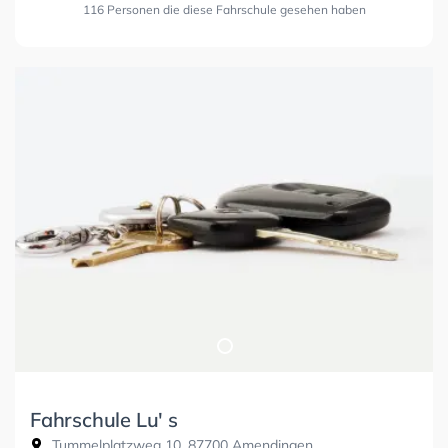
116 Personen die diese Fahrschule gesehen haben
Fahrschule Lu' s
Tummelplatzweg 10, 87700 Amendingen