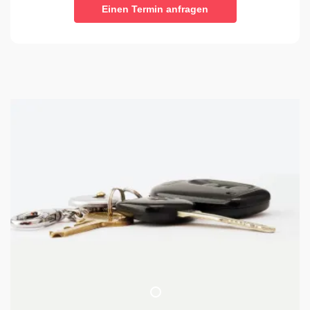
Einen Termin anfragen