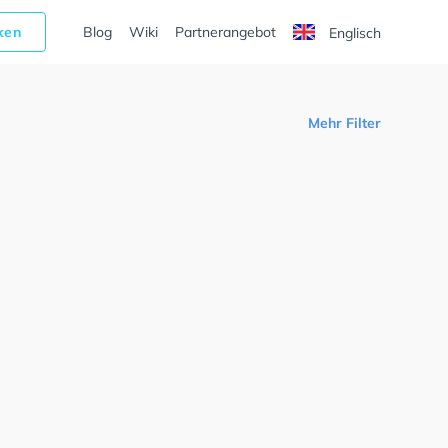
cken
Blog
Wiki
Partnerangebot
Englisch
Mehr Filter