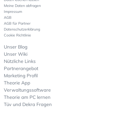
Meine Daten abfragen
Impressum
AGB
AGB für Partner
Datenschutzerklärung
Cookie Richtlinie
Unser Blog
Unser Wiki
Nützliche Links
Partnerangebot
Marketing Profil
Theorie App
Verwaltungssoftware
Theorie am PC lernen
Tüv und Dekra Fragen