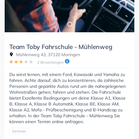
Team Toby Fahrschule - Mühlenweg
Mühlenweg 43, 37120 Moringen
2 Bewertungen
Du wirst lernen, mit einem Ford, Kawasaki und Yamaha zu
fahren. Achte darauf, dich zu konzentrieren, da zahlreiche
Personen und geparkte Autos rund um die nahegelegenen
Wohnstraßen gehen, fahren und stehen. Die Fahrschule
bietet Exzellente Bedingungen um deine Klasse A1, Klasse
B, Klasse A, Klasse B Automatik, Klasse BE, Klasse AM,
Klasse A2, Mofa - Prüfbescheinigung und B-Handicap zu
erhalten. In der Team Toby Fahrschule - Mühlenweg Sie
können einen Termin online anfragen.
German