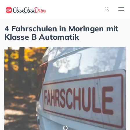
4 Fahrschulen in Moringen mit
Klasse B Automatik