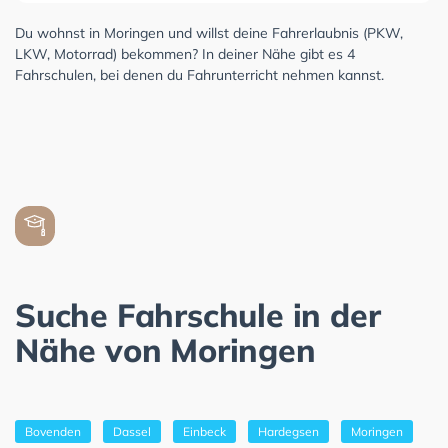
Du wohnst in Moringen und willst deine Fahrerlaubnis (PKW,
LKW, Motorrad) bekommen? In deiner Nähe gibt es 4
Fahrschulen, bei denen du Fahrunterricht nehmen kannst.
Suche Fahrschule in der
Nähe von Moringen
Bovenden
Dassel
Einbeck
Hardegsen
Moringen