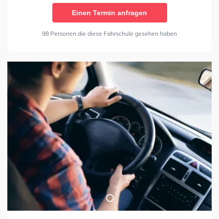
Einen Termin anfragen
98 Personen die diese Fahrschule gesehen haben