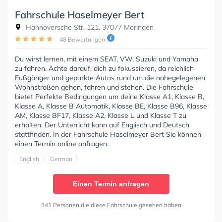
Fahrschule Haselmeyer Bert
Hannoversche Str. 121, 37077 Moringen
48 Bewertungen
Du wirst lernen, mit einem SEAT, VW, Suzuki und Yamaha
zu fahren. Achte darauf, dich zu fokussieren, da reichlich
Fußgänger und geparkte Autos rund um die nahegelegenen
Wohnstraßen gehen, fahren und stehen. Die Fahrschule
bietet Perfekte Bedingungen um deine Klasse A1, Klasse B,
Klasse A, Klasse B Automatik, Klasse BE, Klasse B96, Klasse
AM, Klasse BF17, Klasse A2, Klasse L und Klasse T zu
erhalten. Der Unterricht kann auf Englisch und Deutsch
stattfinden. In der Fahrschule Haselmeyer Bert Sie können
einen Termin online anfragen.
English
German
Einen Termin anfragen
341 Personen die diese Fahrschule gesehen haben