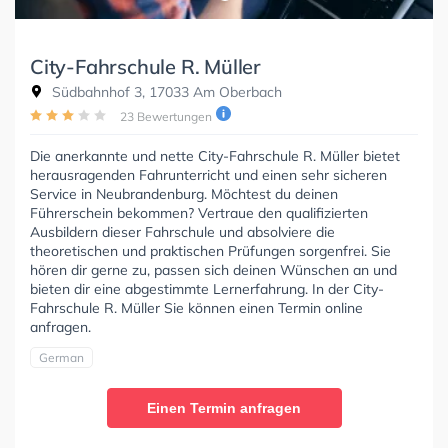
City-Fahrschule R. Müller
Südbahnhof 3, 17033 Am Oberbach
23 Bewertungen
Die anerkannte und nette City-Fahrschule R. Müller bietet
herausragenden Fahrunterricht und einen sehr sicheren
Service in Neubrandenburg. Möchtest du deinen
Führerschein bekommen? Vertraue den qualifizierten
Ausbildern dieser Fahrschule und absolviere die
theoretischen und praktischen Prüfungen sorgenfrei. Sie
hören dir gerne zu, passen sich deinen Wünschen an und
bieten dir eine abgestimmte Lernerfahrung. In der City-
Fahrschule R. Müller Sie können einen Termin online
anfragen.
German
Einen Termin anfragen