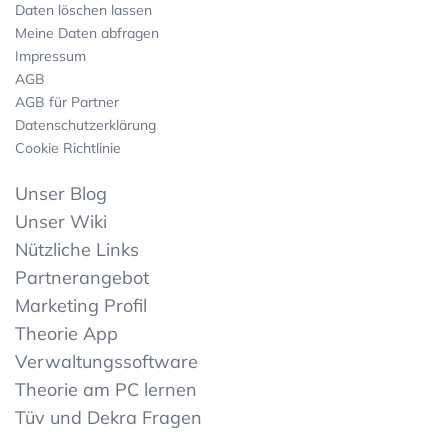
Daten löschen lassen
Meine Daten abfragen
Impressum
AGB
AGB für Partner
Datenschutzerklärung
Cookie Richtlinie
Unser Blog
Unser Wiki
Nützliche Links
Partnerangebot
Marketing Profil
Theorie App
Verwaltungssoftware
Theorie am PC lernen
Tüv und Dekra Fragen