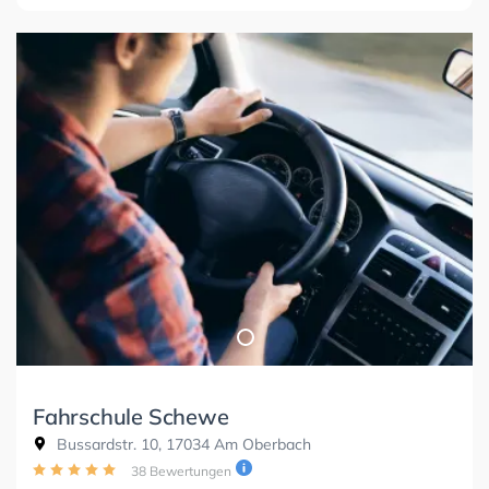
Fahrschule Schewe
Bussardstr. 10, 17034 Am Oberbach
38 Bewertungen