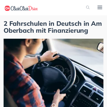
2 Fahrschulen in Deutsch in Am
Oberbach mit Finanzierung