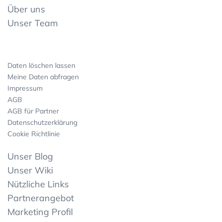
Über uns
Unser Team
Daten löschen lassen
Meine Daten abfragen
Impressum
AGB
AGB für Partner
Datenschutzerklärung
Cookie Richtlinie
Unser Blog
Unser Wiki
Nützliche Links
Partnerangebot
Marketing Profil