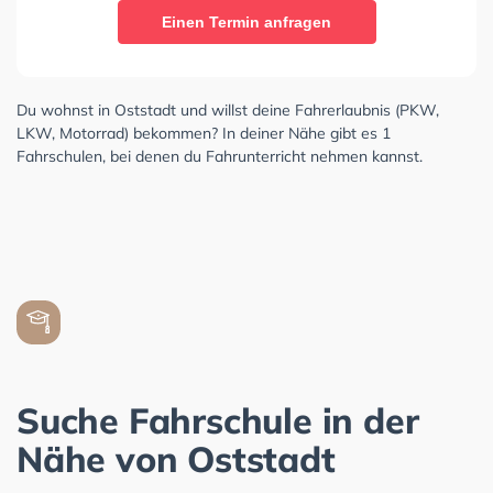
Einen Termin anfragen
Du wohnst in Oststadt und willst deine Fahrerlaubnis (PKW,
LKW, Motorrad) bekommen? In deiner Nähe gibt es 1
Fahrschulen, bei denen du Fahrunterricht nehmen kannst.
Suche Fahrschule in der
Nähe von Oststadt