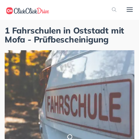
1 Fahrschulen in Oststadt mit
Mofa - Prüfbescheinigung