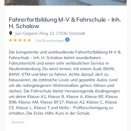
Fahrerfortbildung M-V & Fahrschule - Inh.
H. Schalow
Juri-Gagarin-Ring 13, 17036 Oststadt
144 Bewertungen
Die kompetente und wohlwollende Fahrerfortbildung M-V &
Fahrschule - Inh. H. Schalow bietet wunderbaren
Fahrunterricht und einen sehr verlässlichen Service in
Neubrandenburg. Du wirst lernen, mit einem Audi, BMW,
BMW, KTM und Man zu fahren. Achte darauf, dich zu
fokussieren, da zahlreiche Leute und geparkte Autos rund
um die nahegelegenen Wohnstraßen gehen, fahren und
stehen. Die Fahrschule bietet Herausragende Bedingungen
um deine Klasse A1, Klasse B, Klasse A, Klasse BE, Klasse
B96, Klasse AM, Klasse BF17, Klasse A2, Klasse C, Klasse
CE, Klasse L, Klasse T und Mofa - Prüfbescheinigung zu
erhalten. Die Erste-Hilfe-Kurs in der Schule.
German