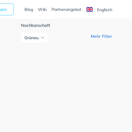
cken
Blog
Wiki
Partnerangebot
Englisch
Nachbarschaft
Mehr Filter
Grünau