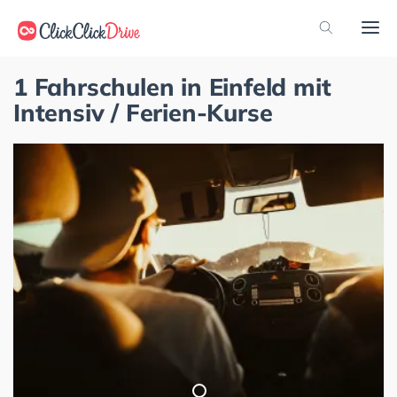
1 Fahrschulen in Einfeld mit
Intensiv / Ferien-Kurse