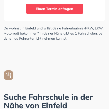
Einen Termin anfragen
Du wohnst in Einfeld und willst deine Fahrerlaubnis (PKW, LKW,
Motorrad) bekommen? In deiner Nähe gibt es 1 Fahrschulen, bei
denen du Fahrunterricht nehmen kannst.
Suche Fahrschule in der
Nähe von Einfeld