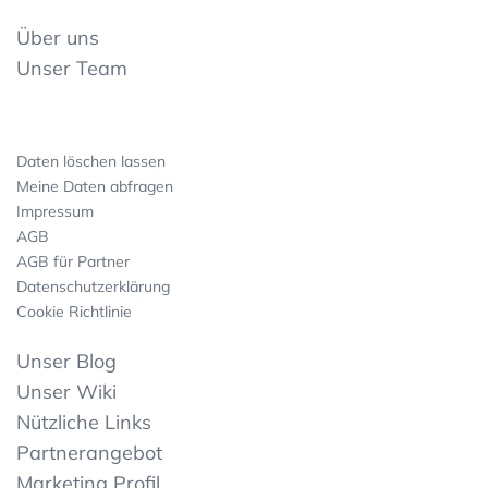
Über uns
Unser Team
Daten löschen lassen
Meine Daten abfragen
Impressum
AGB
AGB für Partner
Datenschutzerklärung
Cookie Richtlinie
Unser Blog
Unser Wiki
Nützliche Links
Partnerangebot
Marketing Profil