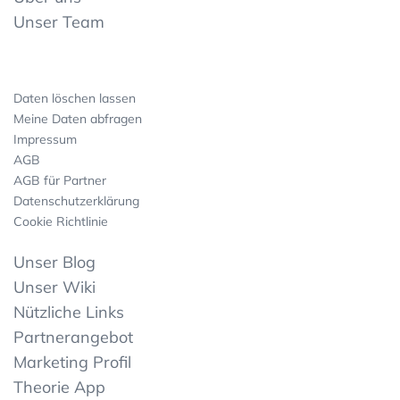
Unser Team
Daten löschen lassen
Meine Daten abfragen
Impressum
AGB
AGB für Partner
Datenschutzerklärung
Cookie Richtlinie
Unser Blog
Unser Wiki
Nützliche Links
Partnerangebot
Marketing Profil
Theorie App