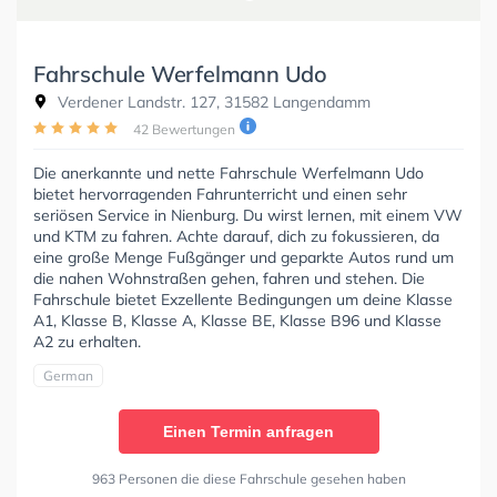
Fahrschule Werfelmann Udo
Verdener Landstr. 127, 31582 Langendamm
42 Bewertungen
Die anerkannte und nette Fahrschule Werfelmann Udo
bietet hervorragenden Fahrunterricht und einen sehr
seriösen Service in Nienburg. Du wirst lernen, mit einem VW
und KTM zu fahren. Achte darauf, dich zu fokussieren, da
eine große Menge Fußgänger und geparkte Autos rund um
die nahen Wohnstraßen gehen, fahren und stehen. Die
Fahrschule bietet Exzellente Bedingungen um deine Klasse
A1, Klasse B, Klasse A, Klasse BE, Klasse B96 und Klasse
A2 zu erhalten.
German
Einen Termin anfragen
963 Personen die diese Fahrschule gesehen haben