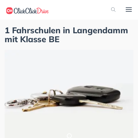
1 Fahrschulen in Langendamm
mit Klasse BE