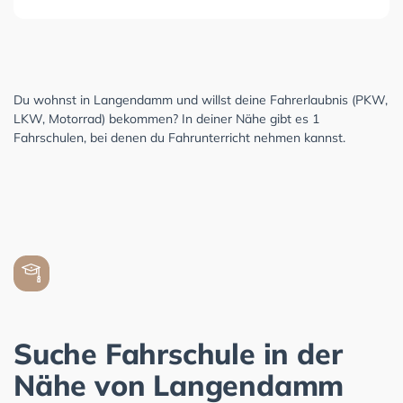
Du wohnst in Langendamm und willst deine Fahrerlaubnis (PKW,
LKW, Motorrad) bekommen? In deiner Nähe gibt es 1
Fahrschulen, bei denen du Fahrunterricht nehmen kannst.
Suche Fahrschule in der
Nähe von Langendamm