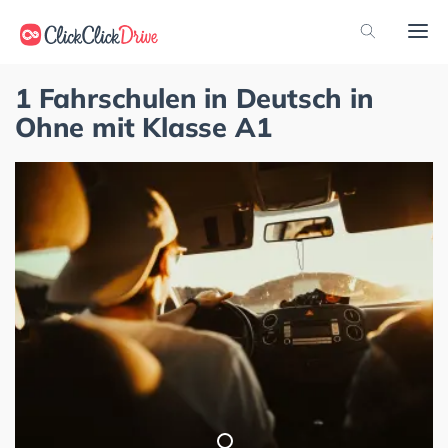
1 Fahrschulen in Deutsch in
Ohne mit Klasse A1