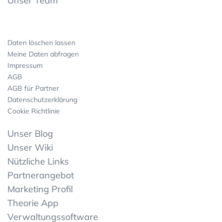
Unser Team
Daten löschen lassen
Meine Daten abfragen
Impressum
AGB
AGB für Partner
Datenschutzerklärung
Cookie Richtlinie
Unser Blog
Unser Wiki
Nützliche Links
Partnerangebot
Marketing Profil
Theorie App
Verwaltungssoftware