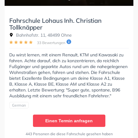
Fahrschule Lohaus Inh. Christian
Tollknäpper
Bahnhofstr. 11, 48499 Ohne
33 Bewertungen
Du wirst lernen, mit einem Renault, KTM und Kawasaki zu
fahren. Achte darauf, dich zu konzentrieren, da reichlich
Fußgänger und geparkte Autos rund um die nahegelegenen
Wohnstraßen gehen, fahren und stehen. Die Fahrschule
bietet Exzellente Bedingungen um deine Klasse A1, Klasse
B, Klasse A, Klasse BE, Klasse AM und Klasse A2 zu
erhalten. Letzte Bewertung: "Super gute, spontane, B96
Ausbildung mit einem sehr freundlichen Fahrlehrer."
German
Einen Termin anfragen
443 Personen die diese Fahrschule gesehen haben