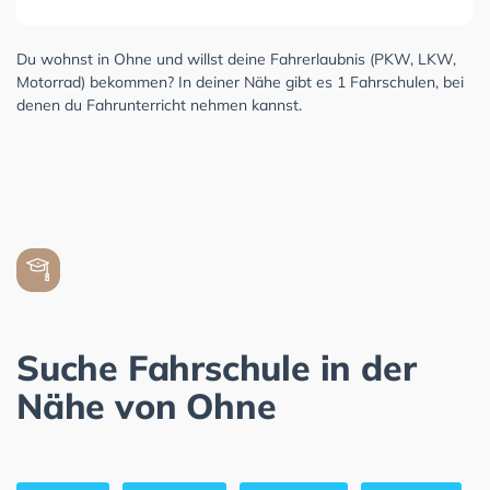
Du wohnst in Ohne und willst deine Fahrerlaubnis (PKW, LKW,
Motorrad) bekommen? In deiner Nähe gibt es 1 Fahrschulen, bei
denen du Fahrunterricht nehmen kannst.
Suche Fahrschule in der
Nähe von Ohne