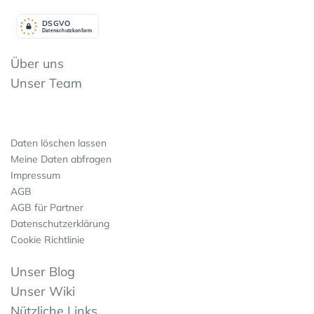
DSGV
O
Datenschutzkonform
Über uns
Unser Team
Daten löschen lassen
Meine Daten abfragen
Impressum
AGB
AGB für Partner
Datenschutzerklärung
Cookie Richtlinie
Unser Blog
Unser Wiki
Nützliche Links