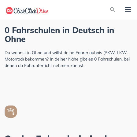
0 Fahrschulen in Deutsch in
Ohne
Du wohnst in Ohne und willst deine Fahrerlaubnis (PKW, LKW,
Motorrad) bekommen? In deiner Nähe gibt es 0 Fahrschulen, bei
denen du Fahrunterricht nehmen kannst.