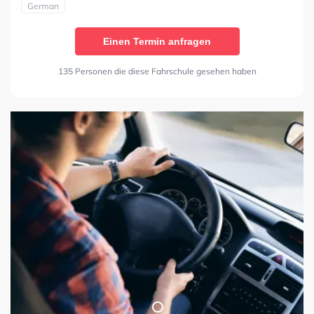
German
Einen Termin anfragen
135 Personen die diese Fahrschule gesehen haben