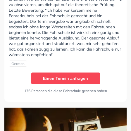
zu absolvieren, um dich gut auf die theoretische Prüfung.
Letzte Bewertung: "Ich habe vor kurzem meine
Fahrerlaubnis bei der Fahrschule gemacht und bin
begeistert. Die Terminvergabe war unglaublich schnell,
sodass ich ohne lange Wartezeiten mit den Fahrstunden
beginnen konnte. Die Fahrschule ist wirklich einzigartig und
bietet eine hervorragende Ausbildung. Der gesamte Ablauf
war gut organisiert und strukturiert, was mir sehr geholfen
hat, das Fahren zügig zu lernen. Ich kann die Fahrschule nur
wärmstens empfehlen!"
German
Einen Termin anfragen
176 Personen die diese Fahrschule gesehen haben