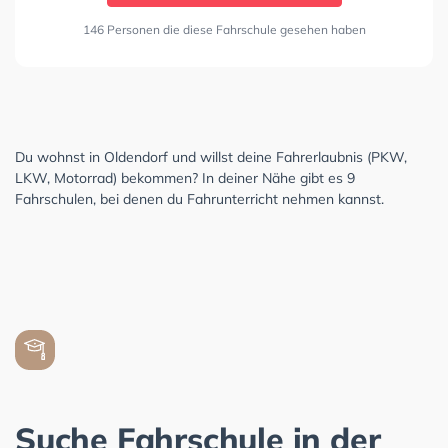
146 Personen die diese Fahrschule gesehen haben
Du wohnst in Oldendorf und willst deine Fahrerlaubnis (PKW,
LKW, Motorrad) bekommen? In deiner Nähe gibt es 9
Fahrschulen, bei denen du Fahrunterricht nehmen kannst.
Suche Fahrschule in der