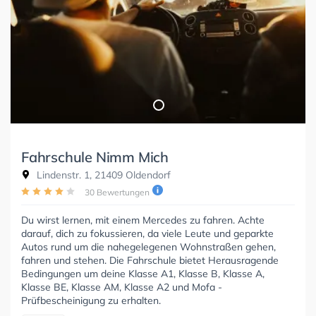
Fahrschule Nimm Mich
Lindenstr. 1, 21409 Oldendorf
30 Bewertungen
Du wirst lernen, mit einem Mercedes zu fahren. Achte
darauf, dich zu fokussieren, da viele Leute und geparkte
Autos rund um die nahegelegenen Wohnstraßen gehen,
fahren und stehen. Die Fahrschule bietet Herausragende
Bedingungen um deine Klasse A1, Klasse B, Klasse A,
Klasse BE, Klasse AM, Klasse A2 und Mofa -
Prüfbescheinigung zu erhalten.