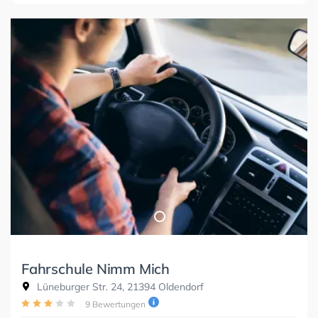
Fahrschule Nimm Mich
Lüneburger Str. 24, 21394 Oldendorf
9 Bewertungen