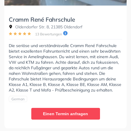
Cramm René Fahrschule
Oldendorfer Str. 8, 21385 Oldendorf
13 Bewertungen
Die seriöse und verständnisvolle Cramm René Fahrschule
bietet exzellenten Fahrunterricht und einen sehr bewährten
Service in Amelinghausen. Du wirst lernen, mit einem Audi,
VW und KTM zu fahren. Achte darauf, dich zu fokussieren,
da reichlich Fußgänger und geparkte Autos rund um die
nahen Wohnstraßen gehen, fahren und stehen. Die
Fahrschule bietet Herausragende Bedingungen um deine
Klasse A1, Klasse B, Klasse A, Klasse BE, Klasse AM, Klasse
A2, Klasse T und Mofa - Prüfbescheinigung zu erhalten.
German
Einen Termin anfragen