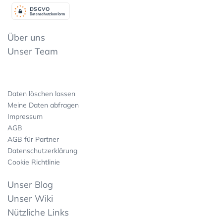
DSGV
O
Datenschutzkonform
Über uns
Unser Team
Daten löschen lassen
Meine Daten abfragen
Impressum
AGB
AGB für Partner
Datenschutzerklärung
Cookie Richtlinie
Unser Blog
Unser Wiki
Nützliche Links