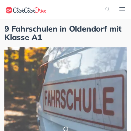
9 Fahrschulen in Oldendorf mit
Klasse A1