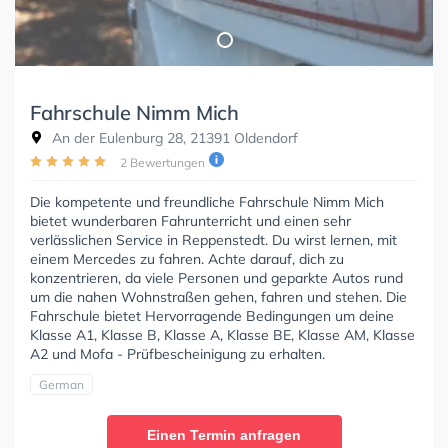
Fahrschule Nimm Mich
An der Eulenburg 28, 21391 Oldendorf
2 Bewertungen
Die kompetente und freundliche Fahrschule Nimm Mich
bietet wunderbaren Fahrunterricht und einen sehr
verlässlichen Service in Reppenstedt. Du wirst lernen, mit
einem Mercedes zu fahren. Achte darauf, dich zu
konzentrieren, da viele Personen und geparkte Autos rund
um die nahen Wohnstraßen gehen, fahren und stehen. Die
Fahrschule bietet Hervorragende Bedingungen um deine
Klasse A1, Klasse B, Klasse A, Klasse BE, Klasse AM, Klasse
A2 und Mofa - Prüfbescheinigung zu erhalten.
German
Einen Termin anfragen