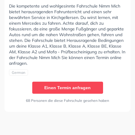
Die kompetente und wohlgesinnte Fahrschule Nimm Mich
bietet herausragenden Fahrunterricht und einen sehr
bewährten Service in Kirchgellersen. Du wirst lernen, mit
einem Mercedes zu fahren. Achte darauf, dich zu
fokussieren, da eine große Menge Fußgänger und geparkte
Autos rund um die nahen Wohnstraßen gehen, fahren und
stehen. Die Fahrschule bietet Herausragende Bedingungen
um deine Klasse A1, Klasse B, Klasse A, Klasse BE, Klasse
AM, Klasse A2 und Mofa - Prüfbescheinigung zu erhalten. In
der Fahrschule Nimm Mich Sie können einen Termin online
anfragen.
German
Einen Termin anfragen
68 Personen die diese Fahrschule gesehen haben