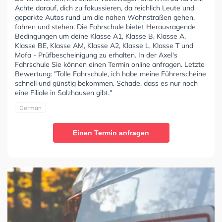
Achte darauf, dich zu fokussieren, da reichlich Leute und
geparkte Autos rund um die nahen Wohnstraßen gehen,
fahren und stehen. Die Fahrschule bietet Herausragende
Bedingungen um deine Klasse A1, Klasse B, Klasse A,
Klasse BE, Klasse AM, Klasse A2, Klasse L, Klasse T und
Mofa - Prüfbescheinigung zu erhalten. In der Axel's
Fahrschule Sie können einen Termin online anfragen. Letzte
Bewertung: "Tolle Fahrschule, ich habe meine Führerscheine
schnell und günstig bekommen. Schade, dass es nur noch
eine Filiale in Salzhausen gibt."
German
Einen Termin anfragen