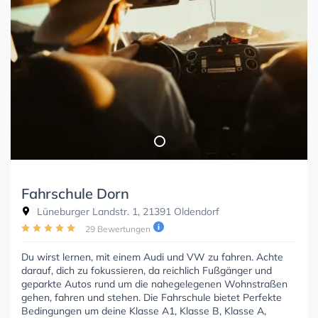
Fahrschule Dorn
Lüneburger Landstr. 1, 21391 Oldendorf
29 Bewertungen
Du wirst lernen, mit einem Audi und VW zu fahren. Achte
darauf, dich zu fokussieren, da reichlich Fußgänger und
geparkte Autos rund um die nahegelegenen Wohnstraßen
gehen, fahren und stehen. Die Fahrschule bietet Perfekte
Bedingungen um deine Klasse A1, Klasse B, Klasse A,