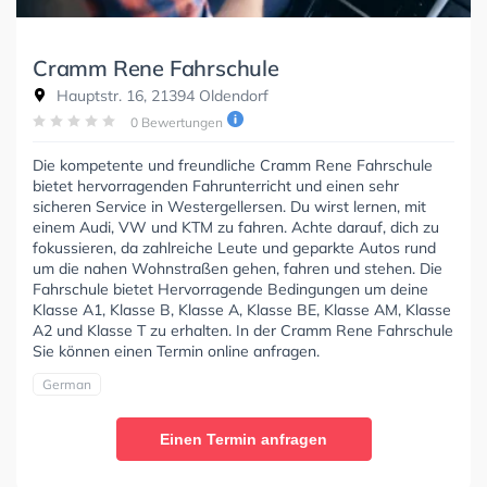
Cramm Rene Fahrschule
Hauptstr. 16, 21394 Oldendorf
0 Bewertungen
Die kompetente und freundliche Cramm Rene Fahrschule
bietet hervorragenden Fahrunterricht und einen sehr
sicheren Service in Westergellersen. Du wirst lernen, mit
einem Audi, VW und KTM zu fahren. Achte darauf, dich zu
fokussieren, da zahlreiche Leute und geparkte Autos rund
um die nahen Wohnstraßen gehen, fahren und stehen. Die
Fahrschule bietet Hervorragende Bedingungen um deine
Klasse A1, Klasse B, Klasse A, Klasse BE, Klasse AM, Klasse
A2 und Klasse T zu erhalten. In der Cramm Rene Fahrschule
Sie können einen Termin online anfragen.
German
Einen Termin anfragen