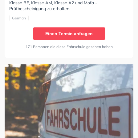
Klasse BE, Klasse AM, Klasse A2 und Mofa -
Prüfbescheinigung zu erhalten.
German
Einen Termin anfragen
171 Personen die diese Fahrschule gesehen haben