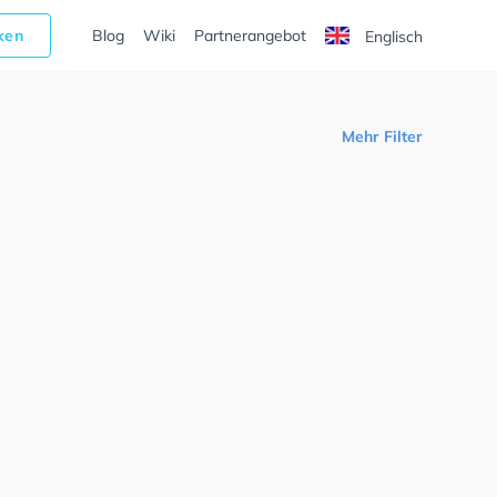
cken
Blog
Wiki
Partnerangebot
Englisch
Mehr Filter