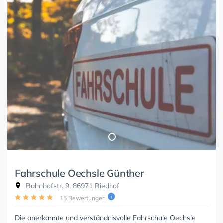
Fahrschule Oechsle Günther
Bahnhofstr. 9, 86971 Riedhof
15 Bewertungen
Die anerkannte und verständnisvolle Fahrschule Oechsle