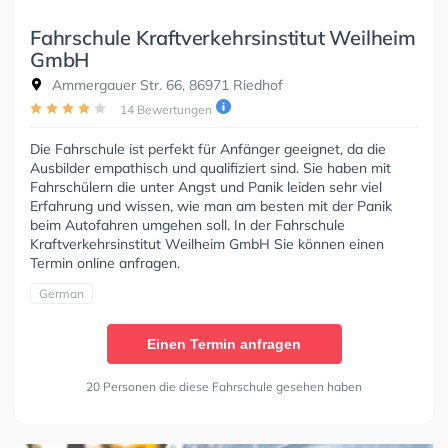
Fahrschule Kraftverkehrsinstitut Weilheim
GmbH
Ammergauer Str. 66, 86971 Riedhof
14 Bewertungen
Die Fahrschule ist perfekt für Anfänger geeignet, da die
Ausbilder empathisch und qualifiziert sind. Sie haben mit
Fahrschülern die unter Angst und Panik leiden sehr viel
Erfahrung und wissen, wie man am besten mit der Panik
beim Autofahren umgehen soll. In der Fahrschule
Kraftverkehrsinstitut Weilheim GmbH Sie können einen
Termin online anfragen.
German
Einen Termin anfragen
20 Personen die diese Fahrschule gesehen haben