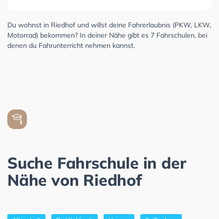
Du wohnst in Riedhof und willst deine Fahrerlaubnis (PKW, LKW,
Motorrad) bekommen? In deiner Nähe gibt es 7 Fahrschulen, bei
denen du Fahrunterricht nehmen kannst.
Suche Fahrschule in der
Nähe von Riedhof