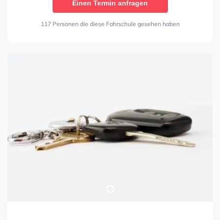
Einen Termin anfragen
117 Personen die diese Fahrschule gesehen haben