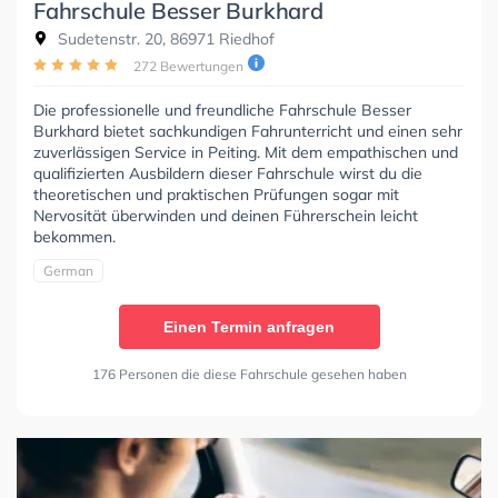
Fahrschule Besser Burkhard
Sudetenstr. 20, 86971 Riedhof
272 Bewertungen
Die professionelle und freundliche Fahrschule Besser
Burkhard bietet sachkundigen Fahrunterricht und einen sehr
zuverlässigen Service in Peiting. Mit dem empathischen und
qualifizierten Ausbildern dieser Fahrschule wirst du die
theoretischen und praktischen Prüfungen sogar mit
Nervosität überwinden und deinen Führerschein leicht
bekommen.
German
Einen Termin anfragen
176 Personen die diese Fahrschule gesehen haben