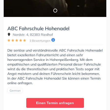
ABC Fahrschule Hohenadel
Nordstr. 4, 82383 Riedhof
3 Bewertungen
Die seriöse und verständnisvolle ABC Fahrschule Hohenadel
bietet exzellenten Fahrunterricht und einen sehr
hervorragenden Service in Hohenpeißenberg. Mit dem
empathischen und qualifizierten Personal dieser Fahrschule
wirst du die theoretischen und praktischen Tests sogar mit
Angst meistern und deinen Führerschein leicht bekommen.
In der ABC Fahrschule Hohenadel Sie können einen Termin
online anfragen.
German
Einen Termin anfragen