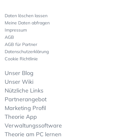
Daten löschen lassen
Meine Daten abfragen
Impressum
AGB
AGB für Partner
Datenschutzerklärung
Cookie Richtlinie
Unser Blog
Unser Wiki
Nützliche Links
Partnerangebot
Marketing Profil
Theorie App
Verwaltungssoftware
Theorie am PC lernen