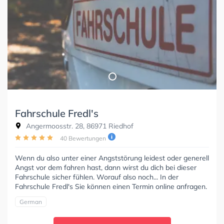
Fahrschule Fredl's
Angermoosstr. 28, 86971 Riedhof
40 Bewertungen
Wenn du also unter einer Angststörung leidest oder generell
Angst vor dem fahren hast, dann wirst du dich bei dieser
Fahrschule sicher fühlen. Worauf also noch... In der
Fahrschule Fredl's Sie können einen Termin online anfragen.
German