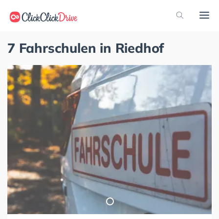
7 Fahrschulen in Riedhof