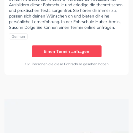
Ausbildern dieser Fahrschule und erledige die theoretischen
und praktischen Tests sorgenfrei. Sie hören dir immer zu,
passen sich deinen Wünschen an und bieten dir eine
persönliche Lernerfahrung. In der Fahrschule Huber Armin,
Susann Dolge Sie können einen Termin online anfragen.
German
Einen Termin anfragen
161 Personen die diese Fahrschule gesehen haben