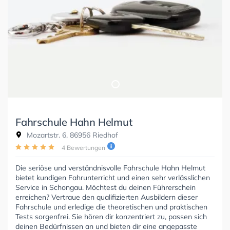
Fahrschule Hahn Helmut
Mozartstr. 6, 86956 Riedhof
4 Bewertungen
Die seriöse und verständnisvolle Fahrschule Hahn Helmut
bietet kundigen Fahrunterricht und einen sehr verlässlichen
Service in Schongau. Möchtest du deinen Führerschein
erreichen? Vertraue den qualifizierten Ausbildern dieser
Fahrschule und erledige die theoretischen und praktischen
Tests sorgenfrei. Sie hören dir konzentriert zu, passen sich
deinen Bedürfnissen an und bieten dir eine angepasste