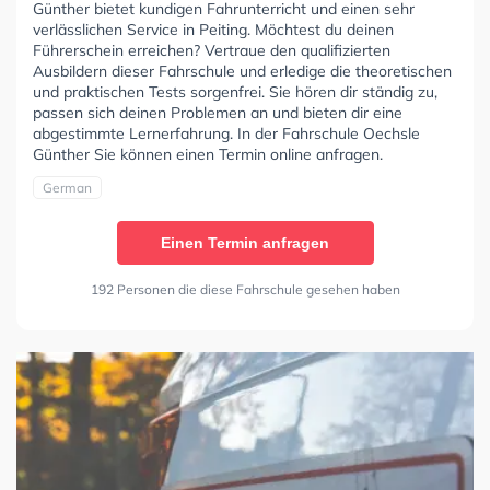
Günther bietet kundigen Fahrunterricht und einen sehr
verlässlichen Service in Peiting. Möchtest du deinen
Führerschein erreichen? Vertraue den qualifizierten
Ausbildern dieser Fahrschule und erledige die theoretischen
und praktischen Tests sorgenfrei. Sie hören dir ständig zu,
passen sich deinen Problemen an und bieten dir eine
abgestimmte Lernerfahrung. In der Fahrschule Oechsle
Günther Sie können einen Termin online anfragen.
German
Einen Termin anfragen
192 Personen die diese Fahrschule gesehen haben