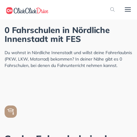
0 Fahrschulen in Nördliche
Innenstadt mit FES
Du wohnst in Nördliche Innenstadt und willst deine Fahrerlaubnis
(PKW, LKW, Motorrad) bekommen? In deiner Nähe gibt es 0
Fahrschulen, bei denen du Fahrunterricht nehmen kannst.