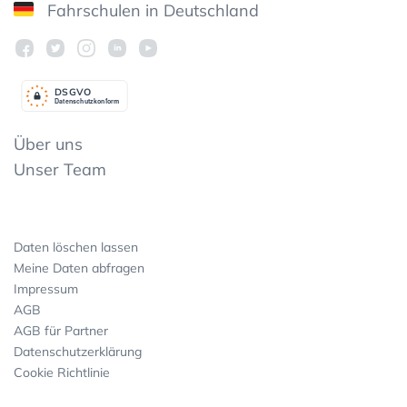
Fahrschulen in Deutschland
DSGV
O
Datenschutzkonform
Über uns
Unser Team
Daten löschen lassen
Meine Daten abfragen
Impressum
AGB
AGB für Partner
Datenschutzerklärung
Cookie Richtlinie