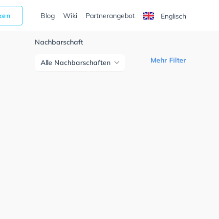
cken
Blog
Wiki
Partnerangebot
Englisch
Nachbarschaft
Mehr Filter
Alle Nachbarschaften