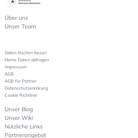
Datenschutzkonform
Über uns
Unser Team
Daten löschen lassen
Meine Daten abfragen
Impressum
AGB
AGB für Partner
Datenschutzerklärung
Cookie Richtlinie
Unser Blog
Unser Wiki
Nützliche Links
Partnerangebot