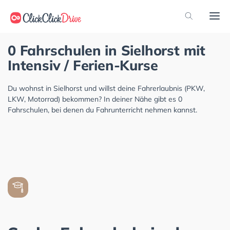
0 Fahrschulen in Sielhorst mit
Intensiv / Ferien-Kurse
Du wohnst in Sielhorst und willst deine Fahrerlaubnis (PKW,
LKW, Motorrad) bekommen? In deiner Nähe gibt es 0
Fahrschulen, bei denen du Fahrunterricht nehmen kannst.