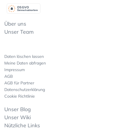
DSGV
O
Datenschutzkonform
Über uns
Unser Team
Daten löschen lassen
Meine Daten abfragen
Impressum
AGB
AGB für Partner
Datenschutzerklärung
Cookie Richtlinie
Unser Blog
Unser Wiki
Nützliche Links