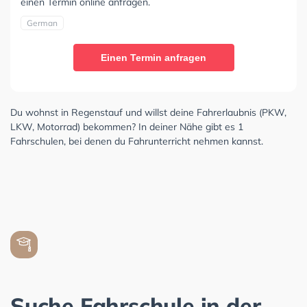
einen Termin online anfragen.
German
Einen Termin anfragen
Du wohnst in Regenstauf und willst deine Fahrerlaubnis (PKW,
LKW, Motorrad) bekommen? In deiner Nähe gibt es 1
Fahrschulen, bei denen du Fahrunterricht nehmen kannst.
Suche Fahrschule in der