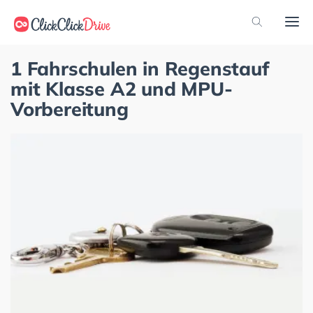
1 Fahrschulen in Regenstauf
mit Klasse A2 und MPU-
Vorbereitung