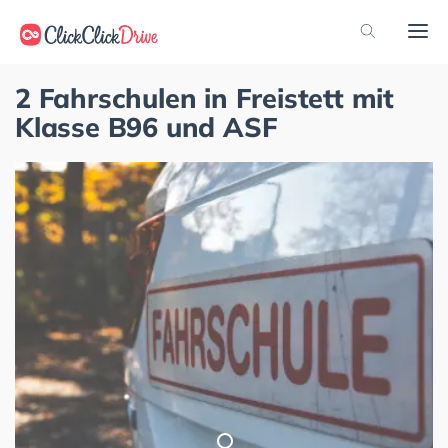
2 Fahrschulen in Freistett mit
Klasse B96 und ASF