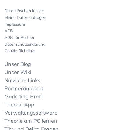
Daten löschen lassen
Meine Daten abfragen
Impressum
AGB
AGB für Partner
Datenschutzerklärung
Cookie Richtlinie
Unser Blog
Unser Wiki
Nützliche Links
Partnerangebot
Marketing Profil
Theorie App
Verwaltungssoftware
Theorie am PC lernen
Tüv und Dekra Fragen