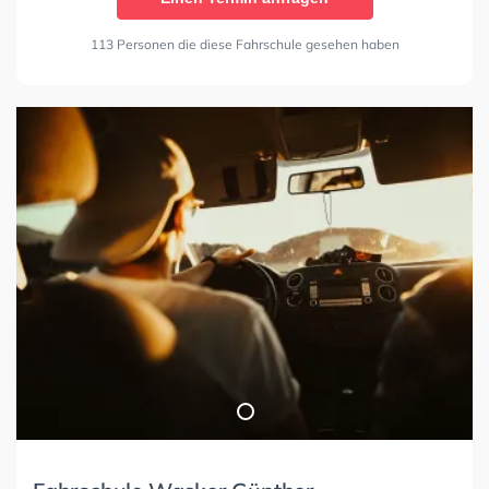
113 Personen die diese Fahrschule gesehen haben