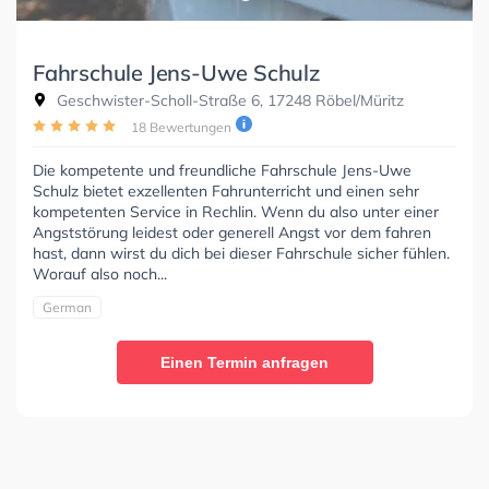
Fahrschule Jens-Uwe Schulz
Geschwister-Scholl-Straße 6, 17248 Röbel/Müritz
18 Bewertungen
Die kompetente und freundliche Fahrschule Jens-Uwe
Schulz bietet exzellenten Fahrunterricht und einen sehr
kompetenten Service in Rechlin. Wenn du also unter einer
Angststörung leidest oder generell Angst vor dem fahren
hast, dann wirst du dich bei dieser Fahrschule sicher fühlen.
Worauf also noch...
German
Einen Termin anfragen