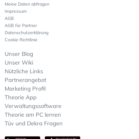
Meine Daten abfragen
Impressum
AGB
AGB für Partner
Datenschutzerklärung
Cookie Richtlinie
Unser Blog
Unser Wiki
Nützliche Links
Partnerangebot
Marketing Profil
Theorie App
Verwaltungssoftware
Theorie am PC lernen
Tüv und Dekra Fragen