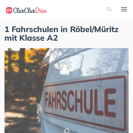
1 Fahrschulen in Röbel/Müritz
mit Klasse A2