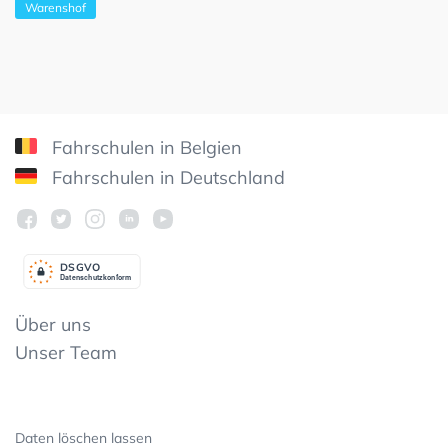
Warenshof
Fahrschulen in Belgien
Fahrschulen in Deutschland
DSGV
O
Datenschutzkonform
Über uns
Unser Team
Daten löschen lassen