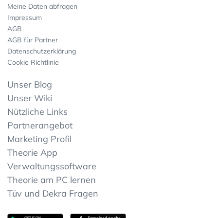
Meine Daten abfragen
Impressum
AGB
AGB für Partner
Datenschutzerklärung
Cookie Richtlinie
Unser Blog
Unser Wiki
Nützliche Links
Partnerangebot
Marketing Profil
Theorie App
Verwaltungssoftware
Theorie am PC lernen
Tüv und Dekra Fragen