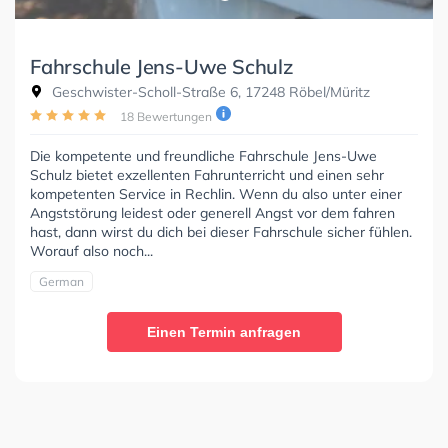
Fahrschule Jens-Uwe Schulz
Geschwister-Scholl-Straße 6, 17248 Röbel/Müritz
18 Bewertungen
Die kompetente und freundliche Fahrschule Jens-Uwe
Schulz bietet exzellenten Fahrunterricht und einen sehr
kompetenten Service in Rechlin. Wenn du also unter einer
Angststörung leidest oder generell Angst vor dem fahren
hast, dann wirst du dich bei dieser Fahrschule sicher fühlen.
Worauf also noch...
German
Einen Termin anfragen