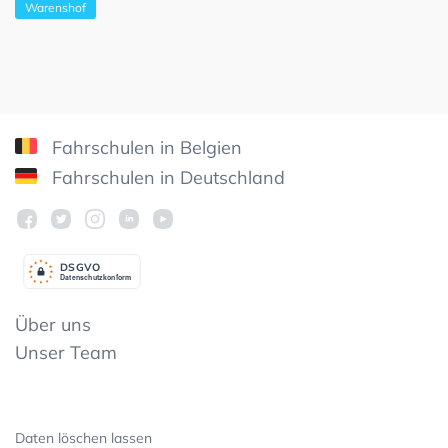
Warenshof
Fahrschulen in Belgien
Fahrschulen in Deutschland
DSGV
O
Datenschutzkonform
Über uns
Unser Team
Daten löschen lassen