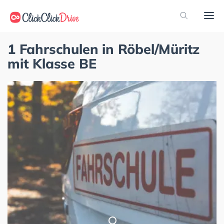
1 Fahrschulen in Röbel/Müritz
mit Klasse BE