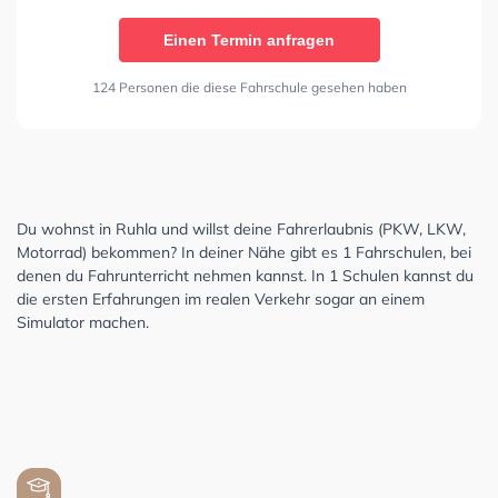
Einen Termin anfragen
124 Personen die diese Fahrschule gesehen haben
Du wohnst in Ruhla und willst deine Fahrerlaubnis (PKW, LKW,
Motorrad) bekommen? In deiner Nähe gibt es 1 Fahrschulen, bei
denen du Fahrunterricht nehmen kannst. In 1 Schulen kannst du
die ersten Erfahrungen im realen Verkehr sogar an einem
Simulator machen.