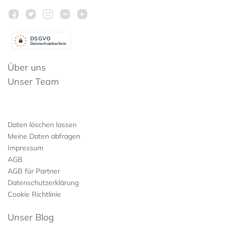
DSGV
O
Datenschutzkonform
Über uns
Unser Team
Daten löschen lassen
Meine Daten abfragen
Impressum
AGB
AGB für Partner
Datenschutzerklärung
Cookie Richtlinie
Unser Blog