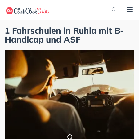
1 Fahrschulen in Ruhla mit B-
Handicap und ASF