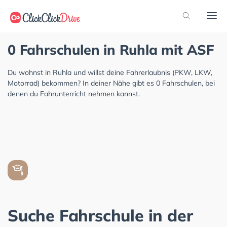
0 Fahrschulen in Ruhla mit ASF
Du wohnst in Ruhla und willst deine Fahrerlaubnis (PKW, LKW,
Motorrad) bekommen? In deiner Nähe gibt es 0 Fahrschulen, bei
denen du Fahrunterricht nehmen kannst.
Suche Fahrschule in der