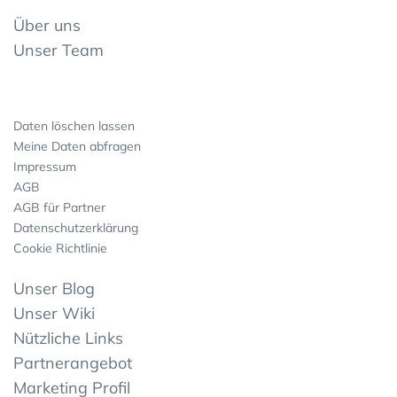
Über uns
Unser Team
Daten löschen lassen
Meine Daten abfragen
Impressum
AGB
AGB für Partner
Datenschutzerklärung
Cookie Richtlinie
Unser Blog
Unser Wiki
Nützliche Links
Partnerangebot
Marketing Profil