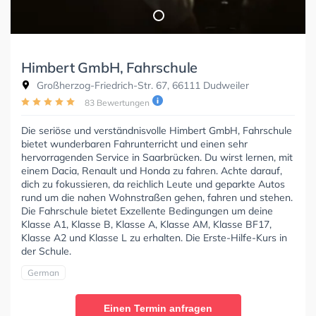
Himbert GmbH, Fahrschule
Großherzog-Friedrich-Str. 67, 66111 Dudweiler
83 Bewertungen
Die seriöse und verständnisvolle Himbert GmbH, Fahrschule
bietet wunderbaren Fahrunterricht und einen sehr
hervorragenden Service in Saarbrücken. Du wirst lernen, mit
einem Dacia, Renault und Honda zu fahren. Achte darauf,
dich zu fokussieren, da reichlich Leute und geparkte Autos
rund um die nahen Wohnstraßen gehen, fahren und stehen.
Die Fahrschule bietet Exzellente Bedingungen um deine
Klasse A1, Klasse B, Klasse A, Klasse AM, Klasse BF17,
Klasse A2 und Klasse L zu erhalten. Die Erste-Hilfe-Kurs in
der Schule.
German
Einen Termin anfragen