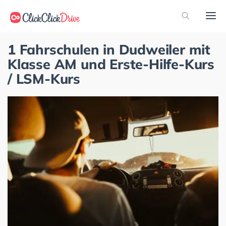
1 Fahrschulen in Dudweiler mit
Klasse AM und Erste-Hilfe-Kurs
/ LSM-Kurs