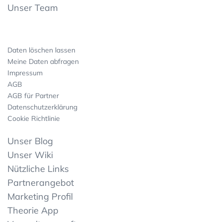
Unser Team
Daten löschen lassen
Meine Daten abfragen
Impressum
AGB
AGB für Partner
Datenschutzerklärung
Cookie Richtlinie
Unser Blog
Unser Wiki
Nützliche Links
Partnerangebot
Marketing Profil
Theorie App