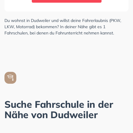
Du wohnst in Dudweiler und willst deine Fahrerlaubnis (PKW,
LKW, Motorrad) bekommen? In deiner Nähe gibt es 1
Fahrschulen, bei denen du Fahrunterricht nehmen kannst.
Suche Fahrschule in der
Nähe von Dudweiler