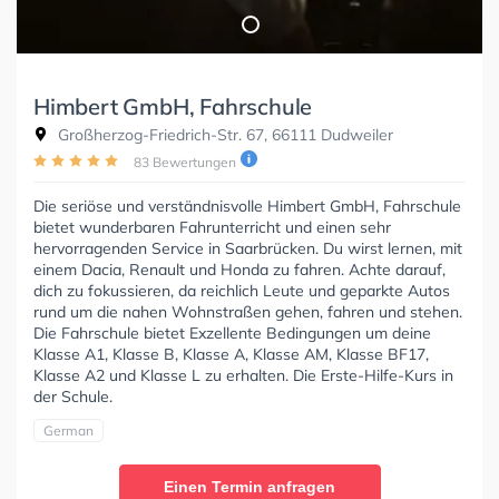
Himbert GmbH, Fahrschule
Großherzog-Friedrich-Str. 67, 66111 Dudweiler
83 Bewertungen
Die seriöse und verständnisvolle Himbert GmbH, Fahrschule
bietet wunderbaren Fahrunterricht und einen sehr
hervorragenden Service in Saarbrücken. Du wirst lernen, mit
einem Dacia, Renault und Honda zu fahren. Achte darauf,
dich zu fokussieren, da reichlich Leute und geparkte Autos
rund um die nahen Wohnstraßen gehen, fahren und stehen.
Die Fahrschule bietet Exzellente Bedingungen um deine
Klasse A1, Klasse B, Klasse A, Klasse AM, Klasse BF17,
Klasse A2 und Klasse L zu erhalten. Die Erste-Hilfe-Kurs in
der Schule.
German
Einen Termin anfragen