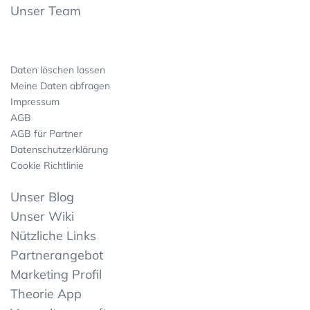
Unser Team
Daten löschen lassen
Meine Daten abfragen
Impressum
AGB
AGB für Partner
Datenschutzerklärung
Cookie Richtlinie
Unser Blog
Unser Wiki
Nützliche Links
Partnerangebot
Marketing Profil
Theorie App