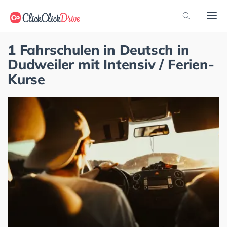
1 Fahrschulen in Deutsch in
Dudweiler mit Intensiv / Ferien-
Kurse