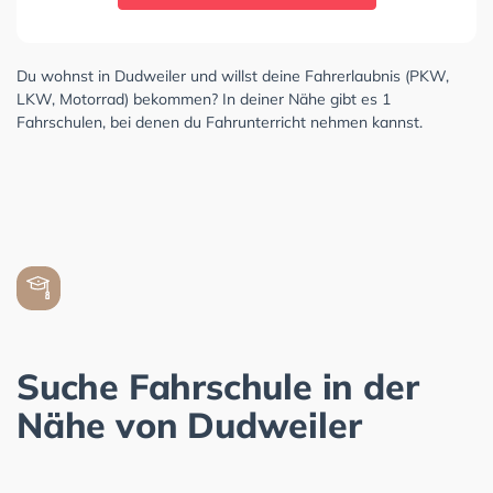
Du wohnst in Dudweiler und willst deine Fahrerlaubnis (PKW,
LKW, Motorrad) bekommen? In deiner Nähe gibt es 1
Fahrschulen, bei denen du Fahrunterricht nehmen kannst.
Suche Fahrschule in der
Nähe von Dudweiler