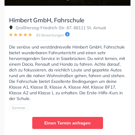
Himbert GmbH, Fahrschule
Großherzog-Friedrich-Str. 67, 66111 St. Arnual
83 Bewertungen
Die seriöse und verständnisvolle Himbert GmbH, Fahrschule
bietet wunderbaren Fahrunterricht und einen sehr
hervorragenden Service in Saarbrücken. Du wirst lernen, mit
einem Dacia, Renault und Honda zu fahren. Achte darauf,
dich zu fokussieren, da reichlich Leute und geparkte Autos
rund um die nahen Wohnstraßen gehen, fahren und stehen.
Die Fahrschule bietet Exzellente Bedingungen um deine
Klasse A1, Klasse B, Klasse A, Klasse AM, Klasse BF17,
Klasse A2 und Klasse L zu erhalten. Die Erste-Hilfe-Kurs in
der Schule.
German
Einen Termin anfragen