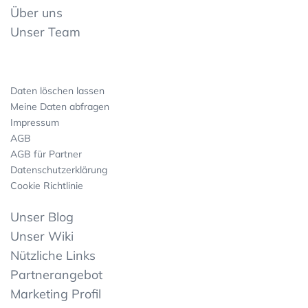
Über uns
Unser Team
Daten löschen lassen
Meine Daten abfragen
Impressum
AGB
AGB für Partner
Datenschutzerklärung
Cookie Richtlinie
Unser Blog
Unser Wiki
Nützliche Links
Partnerangebot
Marketing Profil