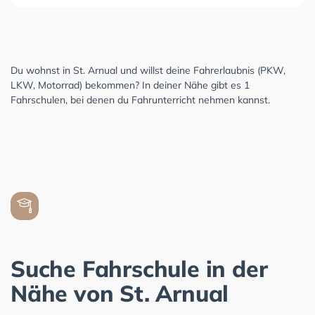
Du wohnst in St. Arnual und willst deine Fahrerlaubnis (PKW,
LKW, Motorrad) bekommen? In deiner Nähe gibt es 1
Fahrschulen, bei denen du Fahrunterricht nehmen kannst.
Suche Fahrschule in der
Nähe von St. Arnual