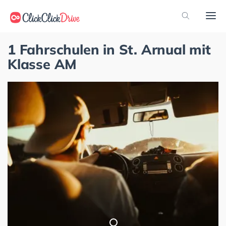
1 Fahrschulen in St. Arnual mit
Klasse AM