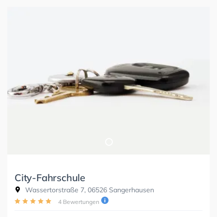
City-Fahrschule
Wassertorstraße 7, 06526 Sangerhausen
4 Bewertungen