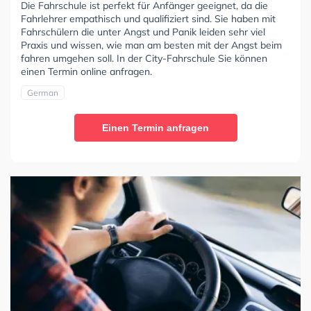
Die Fahrschule ist perfekt für Anfänger geeignet, da die
Fahrlehrer empathisch und qualifiziert sind. Sie haben mit
Fahrschülern die unter Angst und Panik leiden sehr viel
Praxis und wissen, wie man am besten mit der Angst beim
fahren umgehen soll. In der City-Fahrschule Sie können
einen Termin online anfragen.
German
Einen Termin anfragen