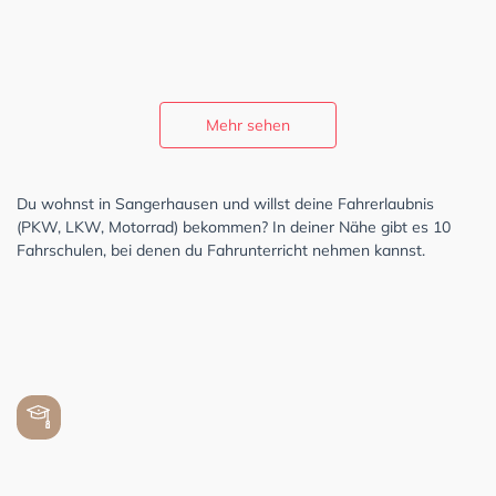
Mehr sehen
Du wohnst in Sangerhausen und willst deine Fahrerlaubnis
(PKW, LKW, Motorrad) bekommen? In deiner Nähe gibt es 10
Fahrschulen, bei denen du Fahrunterricht nehmen kannst.