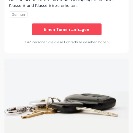
Klasse B und Klasse BE zu erhalten.
German
Einen Termin anfragen
147 Personen die diese Fahrschule gesehen haben