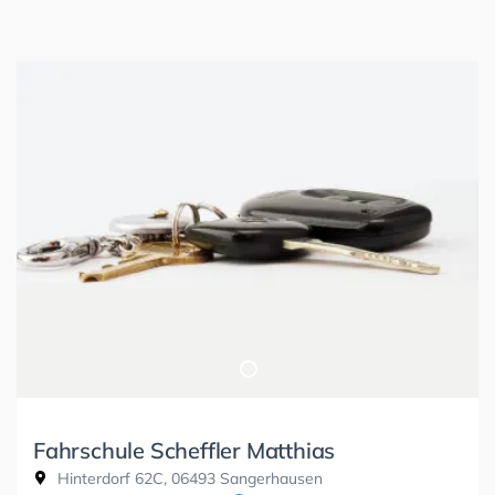
Fahrschule Scheffler Matthias
Hinterdorf 62C, 06493 Sangerhausen