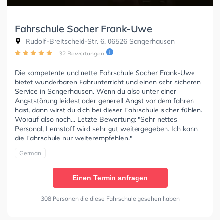
Fahrschule Socher Frank-Uwe
Rudolf-Breitscheid-Str. 6, 06526 Sangerhausen
32 Bewertungen
Die kompetente und nette Fahrschule Socher Frank-Uwe
bietet wunderbaren Fahrunterricht und einen sehr sicheren
Service in Sangerhausen. Wenn du also unter einer
Angststörung leidest oder generell Angst vor dem fahren
hast, dann wirst du dich bei dieser Fahrschule sicher fühlen.
Worauf also noch... Letzte Bewertung: "Sehr nettes
Personal, Lernstoff wird sehr gut weitergegeben. Ich kann
die Fahrschule nur weiterempfehlen."
German
Einen Termin anfragen
308 Personen die diese Fahrschule gesehen haben