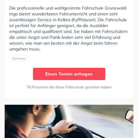
Die professionelle und wohlgesinnte Fahrschule Grunewald
Ingo bietet wunderbaren Fahrunterricht und einen sehr
zuverlässigen Service in Kelbra (Kyffhäuser). Die Fahrschule
ist perfekt für Anfänger geeignet, da die Ausbilder
empathisch und qualifiziert sind. Sie haben mit Fahrschülern
die unter Angst und Panik leiden sehr viel Erfahrung und
wissen, wie man am besten mit der Angst beim fahren
umgehen muss.
German
Einen Termin anfragen
76 Personen die diese Fahrschule gesehen haben