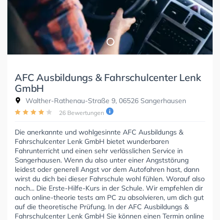
AFC Ausbildungs & Fahrschulcenter Lenk
GmbH
Walther-Rathenau-Straße 9, 06526 Sangerhausen
26 Bewertungen
Die anerkannte und wohlgesinnte AFC Ausbildungs &
Fahrschulcenter Lenk GmbH bietet wunderbaren
Fahrunterricht und einen sehr verlässlichen Service in
Sangerhausen. Wenn du also unter einer Angststörung
leidest oder generell Angst vor dem Autofahren hast, dann
wirst du dich bei dieser Fahrschule wohl fühlen. Worauf also
noch... Die Erste-Hilfe-Kurs in der Schule. Wir empfehlen dir
auch online-theorie tests am PC zu absolvieren, um dich gut
auf die theoretische Prüfung. In der AFC Ausbildungs &
Fahrschulcenter Lenk GmbH Sie können einen Termin online