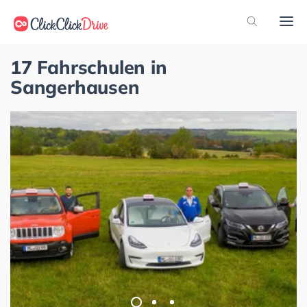
17 Fahrschulen in
Sangerhausen