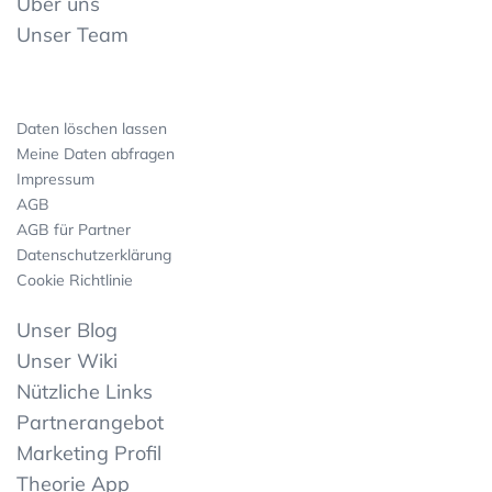
Über uns
Unser Team
Daten löschen lassen
Meine Daten abfragen
Impressum
AGB
AGB für Partner
Datenschutzerklärung
Cookie Richtlinie
Unser Blog
Unser Wiki
Nützliche Links
Partnerangebot
Marketing Profil
Theorie App