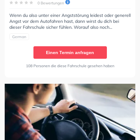
0 Bewertungen
Wenn du also unter einer Angststörung leidest oder generell
Angst vor dem Autofahren hast, dann wirst du dich bei
dieser Fahrschule sicher fühlen. Worauf also noch...
German
Einen Termin anfragen
108 Personen die diese Fahrschule gesehen haben