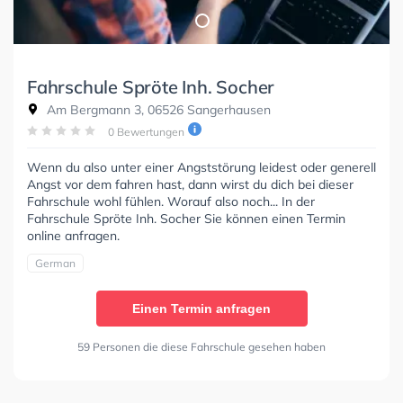
Fahrschule Spröte Inh. Socher
Am Bergmann 3, 06526 Sangerhausen
0 Bewertungen
Wenn du also unter einer Angststörung leidest oder generell
Angst vor dem fahren hast, dann wirst du dich bei dieser
Fahrschule wohl fühlen. Worauf also noch... In der
Fahrschule Spröte Inh. Socher Sie können einen Termin
online anfragen.
German
Einen Termin anfragen
59 Personen die diese Fahrschule gesehen haben