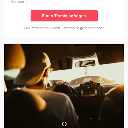
German
Einen Termin anfragen
240 Personen die diese Fahrschule gesehen haben