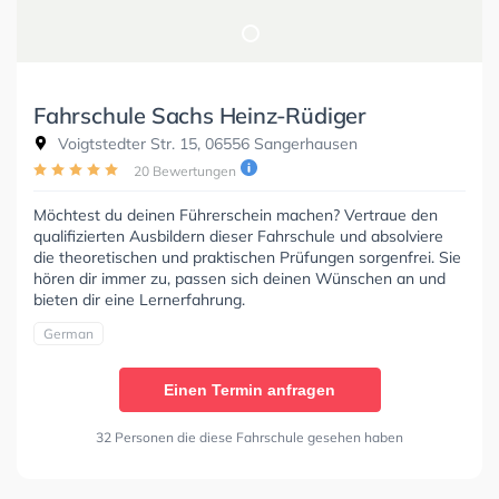
Fahrschule Sachs Heinz-Rüdiger
Voigtstedter Str. 15, 06556 Sangerhausen
20 Bewertungen
Möchtest du deinen Führerschein machen? Vertraue den
qualifizierten Ausbildern dieser Fahrschule und absolviere
die theoretischen und praktischen Prüfungen sorgenfrei. Sie
hören dir immer zu, passen sich deinen Wünschen an und
bieten dir eine Lernerfahrung.
German
Einen Termin anfragen
32 Personen die diese Fahrschule gesehen haben