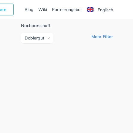
cken
Blog
Wiki
Partnerangebot
Englisch
Nachbarschaft
Mehr Filter
Doblergut