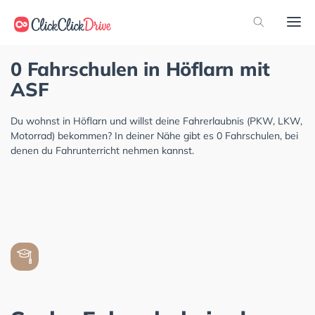
0 Fahrschulen in Höflarn mit
ASF
Du wohnst in Höflarn und willst deine Fahrerlaubnis (PKW, LKW,
Motorrad) bekommen? In deiner Nähe gibt es 0 Fahrschulen, bei
denen du Fahrunterricht nehmen kannst.