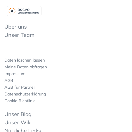
DSGV
O
Datenschutzkonform
Über uns
Unser Team
Daten löschen lassen
Meine Daten abfragen
Impressum
AGB
AGB für Partner
Datenschutzerklärung
Cookie Richtlinie
Unser Blog
Unser Wiki
Nützliche Links