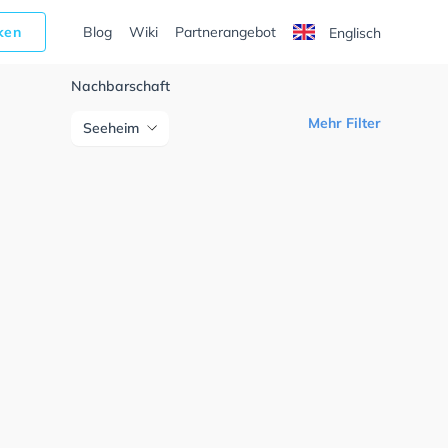
cken
Blog
Wiki
Partnerangebot
Englisch
Nachbarschaft
Mehr Filter
Seeheim