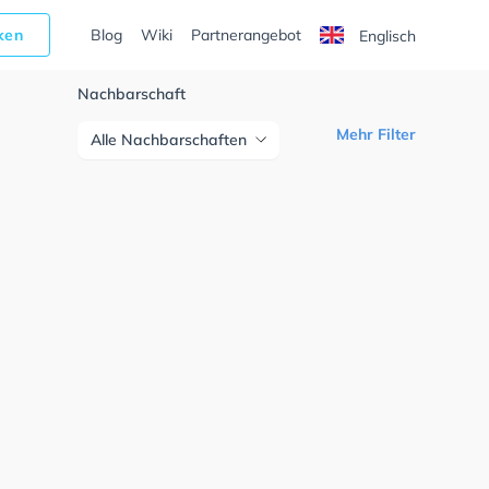
cken
Blog
Wiki
Partnerangebot
Englisch
Nachbarschaft
Mehr Filter
Alle Nachbarschaften