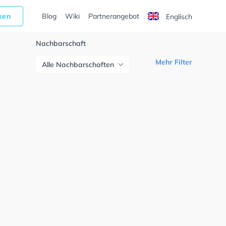
cken
Blog
Wiki
Partnerangebot
Englisch
Nachbarschaft
Mehr Filter
Alle Nachbarschaften