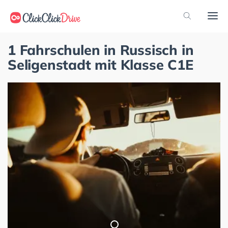
1 Fahrschulen in Russisch in
Seligenstadt mit Klasse C1E