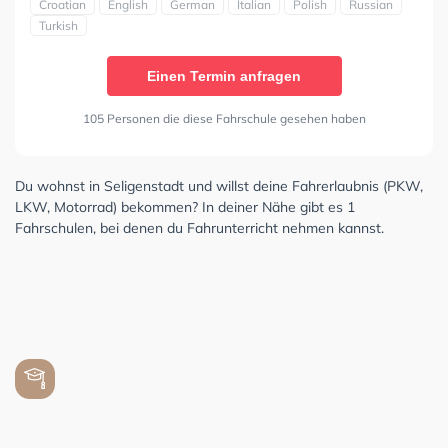
Croatian
English
German
Italian
Polish
Russian
Turkish
Einen Termin anfragen
105 Personen die diese Fahrschule gesehen haben
Du wohnst in Seligenstadt und willst deine Fahrerlaubnis (PKW,
LKW, Motorrad) bekommen? In deiner Nähe gibt es 1
Fahrschulen, bei denen du Fahrunterricht nehmen kannst.