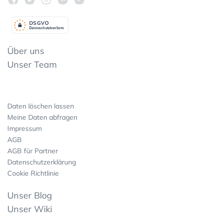
DSGV
O
Datenschutzkonform
Über uns
Unser Team
Daten löschen lassen
Meine Daten abfragen
Impressum
AGB
AGB für Partner
Datenschutzerklärung
Cookie Richtlinie
Unser Blog
Unser Wiki