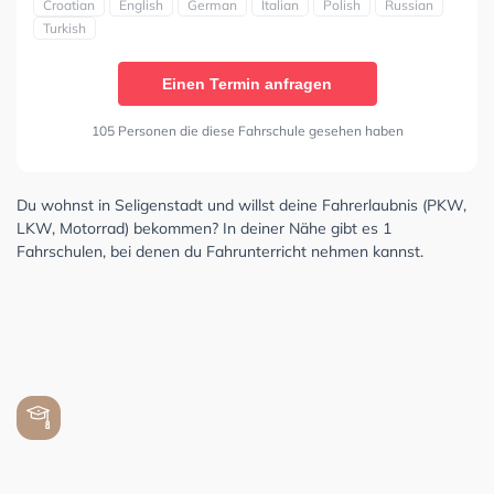
Croatian
English
German
Italian
Polish
Russian
Turkish
Einen Termin anfragen
105 Personen die diese Fahrschule gesehen haben
Du wohnst in Seligenstadt und willst deine Fahrerlaubnis (PKW,
LKW, Motorrad) bekommen? In deiner Nähe gibt es 1
Fahrschulen, bei denen du Fahrunterricht nehmen kannst.