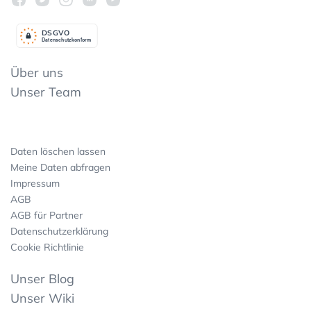
DSGV
O
Datenschutzkonform
Über uns
Unser Team
Daten löschen lassen
Meine Daten abfragen
Impressum
AGB
AGB für Partner
Datenschutzerklärung
Cookie Richtlinie
Unser Blog
Unser Wiki