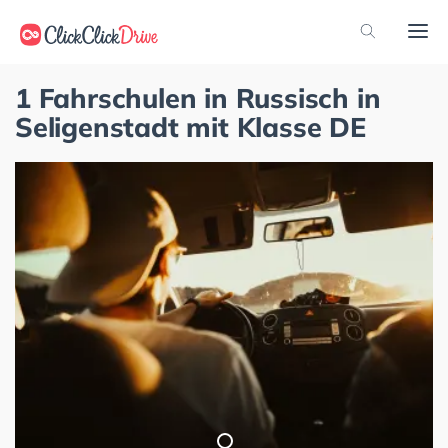
1 Fahrschulen in Russisch in
Seligenstadt mit Klasse DE