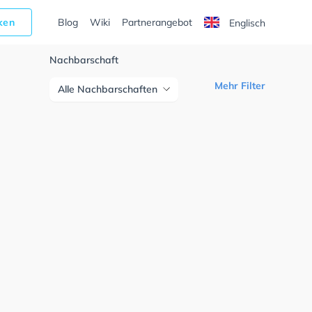
cken
Blog
Wiki
Partnerangebot
Englisch
Nachbarschaft
Mehr Filter
Alle Nachbarschaften