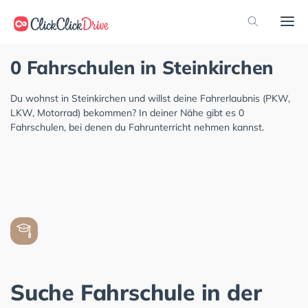
0 Fahrschulen in Steinkirchen
Du wohnst in Steinkirchen und willst deine Fahrerlaubnis (PKW,
LKW, Motorrad) bekommen? In deiner Nähe gibt es 0
Fahrschulen, bei denen du Fahrunterricht nehmen kannst.
Suche Fahrschule in der