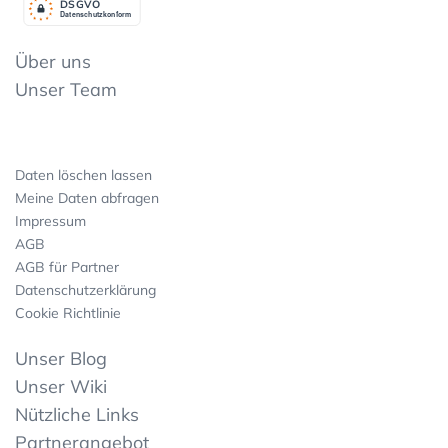
DSGV
O
Datenschutzkonform
Über uns
Unser Team
Daten löschen lassen
Meine Daten abfragen
Impressum
AGB
AGB für Partner
Datenschutzerklärung
Cookie Richtlinie
Unser Blog
Unser Wiki
Nützliche Links
Partnerangebot