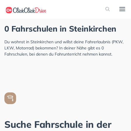
0 Fahrschulen in Steinkirchen
Du wohnst in Steinkirchen und willst deine Fahrerlaubnis (PKW,
LKW, Motorrad) bekommen? In deiner Nähe gibt es 0
Fahrschulen, bei denen du Fahrunterricht nehmen kannst.
Suche Fahrschule in der