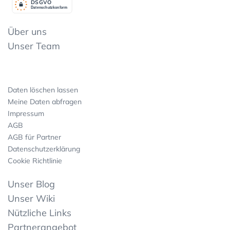
DSGV
O
Datenschutzkonform
Über uns
Unser Team
Daten löschen lassen
Meine Daten abfragen
Impressum
AGB
AGB für Partner
Datenschutzerklärung
Cookie Richtlinie
Unser Blog
Unser Wiki
Nützliche Links
Partnerangebot