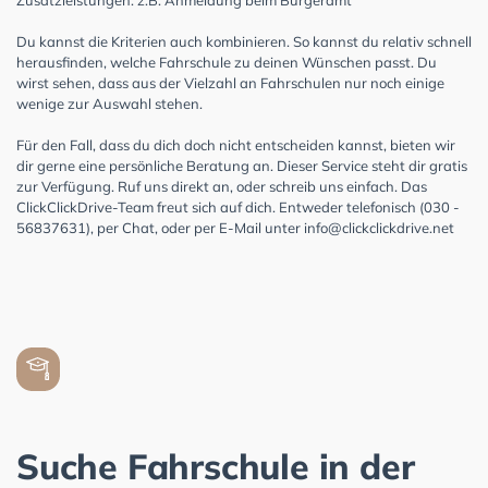
Du kannst die Kriterien auch kombinieren. So kannst du relativ schnell
herausfinden, welche Fahrschule zu deinen Wünschen passt. Du
wirst sehen, dass aus der Vielzahl an Fahrschulen nur noch einige
wenige zur Auswahl stehen.
Für den Fall, dass du dich doch nicht entscheiden kannst, bieten wir
dir gerne eine persönliche Beratung an. Dieser Service steht dir gratis
zur Verfügung. Ruf uns direkt an, oder schreib uns einfach. Das
ClickClickDrive-Team freut sich auf dich. Entweder telefonisch (030 -
56837631), per Chat, oder per E-Mail unter
info@clickclickdrive.net
Suche Fahrschule in der