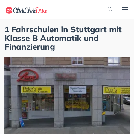
1 Fahrschulen in Stuttgart mit
Klasse B Automatik und
Finanzierung