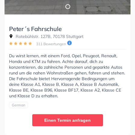
Peter´s Fahrschule
Rotebühlstr. 127B, 70178 Stuttgart
311 Bewertungen
Du wirst lernen, mit einem Ford, Opel, Peugeot, Renault,
Honda und KTM zu fahren. Achte darauf, dich zu
konzentrieren, da zahlreiche Personen und geparkte Autos
rund um die nahen Wohnstraßen gehen, fahren und stehen.
Die Fahrschule bietet Hervorragende Bedingungen um
deine Klasse A1, Klasse B, Klasse A, Klasse B Automatik,
Klasse BE, Klasse B96, Klasse BF17, Klasse A2, Klasse CE
und Klasse D zu erhalten.
German
Einen Termin anfragen