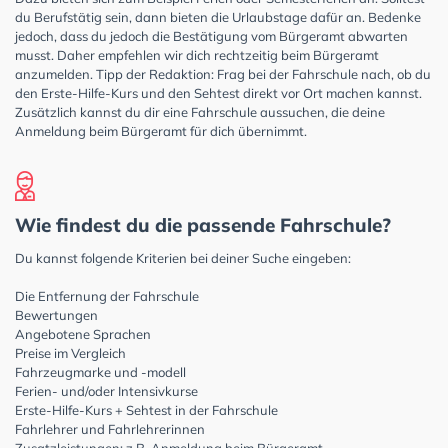
du Berufstätig sein, dann bieten die Urlaubstage dafür an. Bedenke
jedoch, dass du jedoch die Bestätigung vom Bürgeramt abwarten
musst. Daher empfehlen wir dich rechtzeitig beim Bürgeramt
anzumelden. Tipp der Redaktion: Frag bei der Fahrschule nach, ob du
den Erste-Hilfe-Kurs und den Sehtest direkt vor Ort machen kannst.
Zusätzlich kannst du dir eine Fahrschule aussuchen, die deine
Anmeldung beim Bürgeramt für dich übernimmt.
Wie findest du die passende Fahrschule?
Du kannst folgende Kriterien bei deiner Suche eingeben:
Die Entfernung der Fahrschule
Bewertungen
Angebotene Sprachen
Preise im Vergleich
Fahrzeugmarke und -modell
Ferien- und/oder Intensivkurse
Erste-Hilfe-Kurs + Sehtest in der Fahrschule
Fahrlehrer und Fahrlehrerinnen
Zusatzleistungen: z.B. Anmeldung beim Bürgeramt