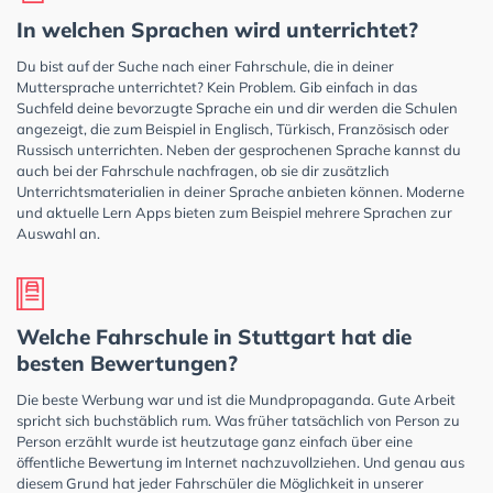
In welchen Sprachen wird unterrichtet?
Du bist auf der Suche nach einer Fahrschule, die in deiner
Muttersprache unterrichtet? Kein Problem. Gib einfach in das
Suchfeld deine bevorzugte Sprache ein und dir werden die Schulen
angezeigt, die zum Beispiel in Englisch, Türkisch, Französisch oder
Russisch unterrichten. Neben der gesprochenen Sprache kannst du
auch bei der Fahrschule nachfragen, ob sie dir zusätzlich
Unterrichtsmaterialien in deiner Sprache anbieten können. Moderne
und aktuelle Lern Apps bieten zum Beispiel mehrere Sprachen zur
Auswahl an.
Welche Fahrschule in Stuttgart hat die
besten Bewertungen?
Die beste Werbung war und ist die Mundpropaganda. Gute Arbeit
spricht sich buchstäblich rum. Was früher tatsächlich von Person zu
Person erzählt wurde ist heutzutage ganz einfach über eine
öffentliche Bewertung im Internet nachzuvollziehen. Und genau aus
diesem Grund hat jeder Fahrschüler die Möglichkeit in unserer