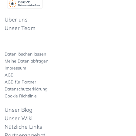
DSGV
O
Datenschutzkonform
Über uns
Unser Team
Daten löschen lassen
Meine Daten abfragen
Impressum
AGB
AGB für Partner
Datenschutzerklärung
Cookie Richtlinie
Unser Blog
Unser Wiki
Nützliche Links
Partnerangebot