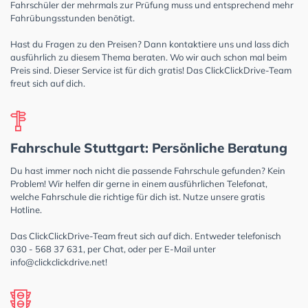
Fahrschüler der mehrmals zur Prüfung muss und entsprechend mehr
Fahrübungsstunden benötigt.
Hast du Fragen zu den Preisen? Dann kontaktiere uns und lass dich
ausführlich zu diesem Thema beraten. Wo wir auch schon mal beim
Preis sind. Dieser Service ist für dich gratis! Das ClickClickDrive-Team
freut sich auf dich.
Fahrschule Stuttgart: Persönliche Beratung
Du hast immer noch nicht die passende Fahrschule gefunden? Kein
Problem! Wir helfen dir gerne in einem ausführlichen Telefonat,
welche Fahrschule die richtige für dich ist. Nutze unsere gratis
Hotline.
Das ClickClickDrive-Team freut sich auf dich. Entweder telefonisch
030 - 568 37 631, per Chat, oder per E-Mail unter
info@clickclickdrive.net
!