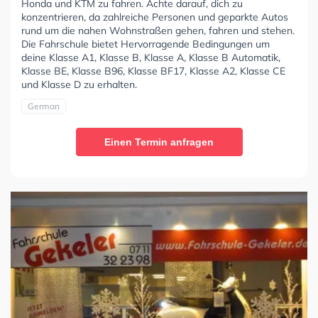
Honda und KTM zu fahren. Achte darauf, dich zu
konzentrieren, da zahlreiche Personen und geparkte Autos
rund um die nahen Wohnstraßen gehen, fahren und stehen.
Die Fahrschule bietet Hervorragende Bedingungen um
deine Klasse A1, Klasse B, Klasse A, Klasse B Automatik,
Klasse BE, Klasse B96, Klasse BF17, Klasse A2, Klasse CE
und Klasse D zu erhalten.
German
Einen Termin anfragen