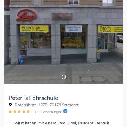
Peter´s Fahrschule
Rotebühlstr. 127B, 70178 Stuttgart
311 Bewertungen
Du wirst lernen, mit einem Ford, Opel, Peugeot, Renault,