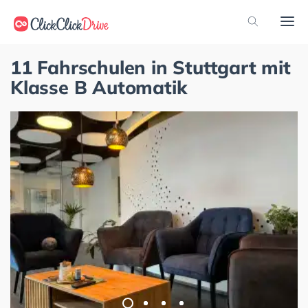
11 Fahrschulen in Stuttgart mit
Klasse B Automatik