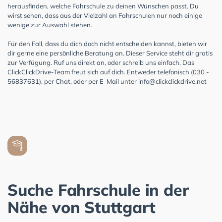
herausfinden, welche Fahrschule zu deinen Wünschen passt. Du
wirst sehen, dass aus der Vielzahl an Fahrschulen nur noch einige
wenige zur Auswahl stehen.
Für den Fall, dass du dich doch nicht entscheiden kannst, bieten wir
dir gerne eine persönliche Beratung an. Dieser Service steht dir gratis
zur Verfügung. Ruf uns direkt an, oder schreib uns einfach. Das
ClickClickDrive-Team freut sich auf dich. Entweder telefonisch (030 -
56837631), per Chat, oder per E-Mail unter
info@clickclickdrive.net
Suche Fahrschule in der
Nähe von Stuttgart