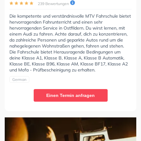
239 Bewertungen
Die kompetente und verständnisvolle MTV Fahrschule bietet
hervorragenden Fahrunterricht und einen sehr
hervorragenden Service in Ostfildern. Du wirst lernen, mit
einem Audi zu fahren. Achte darauf, dich zu konzentrieren,
da zahlreiche Personen und geparkte Autos rund um die
nahegelegenen Wohnstraßen gehen, fahren und stehen.
Die Fahrschule bietet Herausragende Bedingungen um
deine Klasse A1, Klasse B, Klasse A, Klasse B Automatik,
Klasse BE, Klasse B96, Klasse AM, Klasse BF17, Klasse A2
und Mofa - Prüfbescheinigung zu erhalten.
German
Einen Termin anfragen