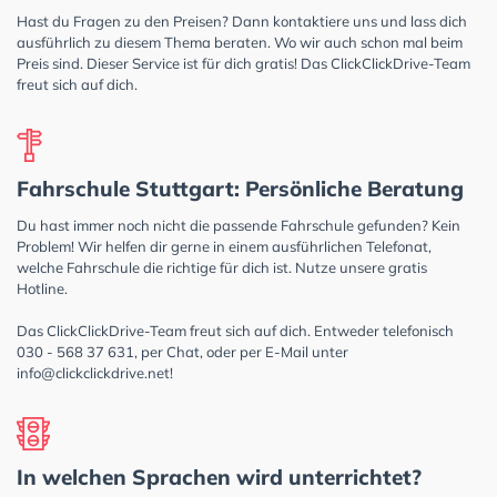
Hast du Fragen zu den Preisen? Dann kontaktiere uns und lass dich
ausführlich zu diesem Thema beraten. Wo wir auch schon mal beim
Preis sind. Dieser Service ist für dich gratis! Das ClickClickDrive-Team
freut sich auf dich.
Fahrschule Stuttgart: Persönliche Beratung
Du hast immer noch nicht die passende Fahrschule gefunden? Kein
Problem! Wir helfen dir gerne in einem ausführlichen Telefonat,
welche Fahrschule die richtige für dich ist. Nutze unsere gratis
Hotline.
Das ClickClickDrive-Team freut sich auf dich. Entweder telefonisch
030 - 568 37 631, per Chat, oder per E-Mail unter
info@clickclickdrive.net
!
In welchen Sprachen wird unterrichtet?