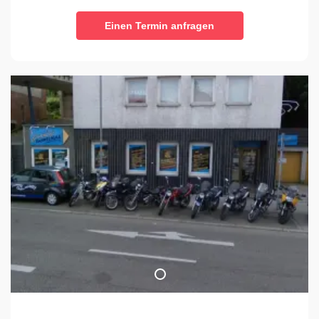
Einen Termin anfragen