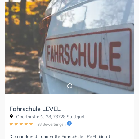
Fahrschule LEVEL
Obertorstraße 28, 73728 Stuttgart
28 Bewertungen
Die anerkannte und nette Fahrschule LEVEL bietet