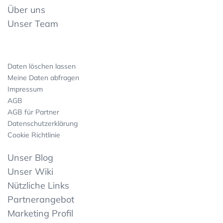
Über uns
Unser Team
Daten löschen lassen
Meine Daten abfragen
Impressum
AGB
AGB für Partner
Datenschutzerklärung
Cookie Richtlinie
Unser Blog
Unser Wiki
Nützliche Links
Partnerangebot
Marketing Profil