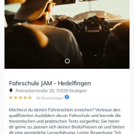
Fahrschule JAM - Hedelfingen
Rohrackerstraße 20, 70329 Stuttgart
36 Bewertungen
Möchtest du deinen Führerschein erreichen? Vertraue den
qualifizierten Ausbildern dieser Fahrschule und beende die
theoretischen und praktischen Tests sorgenfrei. Sie hören
dir gerne zu, passen sich deinen Bedürfnissen an und bieten
dir eine persönliche Lernerfahrung. Letzte Bewertung: "Ich