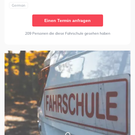
German
Einen Termin anfragen
209 Personen die diese Fahrschule gesehen haben