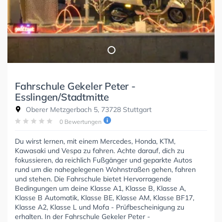
Fahrschule Gekeler Peter -
Esslingen/Stadtmitte
Oberer Metzgerbach 5, 73728 Stuttgart
0 Bewertungen
Du wirst lernen, mit einem Mercedes, Honda, KTM,
Kawasaki und Vespa zu fahren. Achte darauf, dich zu
fokussieren, da reichlich Fußgänger und geparkte Autos
rund um die nahegelegenen Wohnstraßen gehen, fahren
und stehen. Die Fahrschule bietet Hervorragende
Bedingungen um deine Klasse A1, Klasse B, Klasse A,
Klasse B Automatik, Klasse BE, Klasse AM, Klasse BF17,
Klasse A2, Klasse L und Mofa - Prüfbescheinigung zu
erhalten. In der Fahrschule Gekeler Peter -