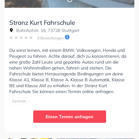
Stranz Kurt Fahrschule
Bahnhofstr. 16, 73728 Stuttgart
0 Bewertungen
Du wirst lernen, mit einem BMW, Volkswagen, Honda und
Peugeot zu fahren. Achte darauf, dich zu konzentrieren, da
eine große Zahl Leute und geparkte Autos rund um die
nahen Wohnstraßen gehen, fahren und stehen. Die
Fahrschule bietet Herausragende Bedingungen um deine
Klasse A1, Klasse B, Klasse A, Klasse B Automatik, Klasse
BE und Klasse AM zu erhalten. In der Stranz Kurt
Fahrschule Sie können einen Termin online anfragen.
German
Einen Termin anfragen