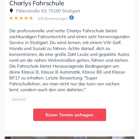
Charlys Fahrschule
Filderstraße 63, 70180 Stuttgart
105 Bewertungen
Die professionelle und nette Charlys Fahrschule bietet
sachkundigen Fahrunterricht und einen sehr hervorragenden
Service in Stuttgart. Du wirst lernen, mit einem VW Golf,
Honda und Suzuki zu fahren. Achte darauf, dich zu
konzentrieren, da eine große Zahl Leute und geparkte Autos
rund um die nahen Wohnstraßen gehen, fahren und stehen.
Die Fahrschule bietet Herausragende Bedingungen um
deine Klasse B, Klasse B Automatik, Klasse BE und Klasse
BF17 zu erhalten. Letzte Bewertung: "Super
Fahrschullehrer, wo man nicht nur das tuen von sachen
lernt, sondern auch den sinn dahinter."
German
Einen Termin anfragen