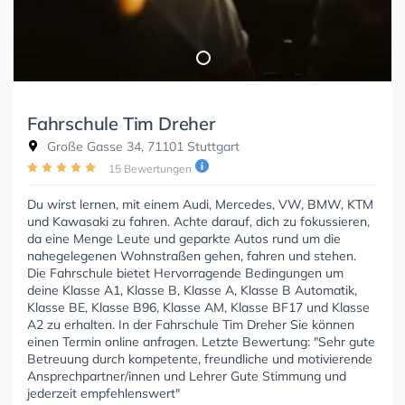
Fahrschule Tim Dreher
Große Gasse 34, 71101 Stuttgart
15 Bewertungen
Du wirst lernen, mit einem Audi, Mercedes, VW, BMW, KTM
und Kawasaki zu fahren. Achte darauf, dich zu fokussieren,
da eine Menge Leute und geparkte Autos rund um die
nahegelegenen Wohnstraßen gehen, fahren und stehen.
Die Fahrschule bietet Hervorragende Bedingungen um
deine Klasse A1, Klasse B, Klasse A, Klasse B Automatik,
Klasse BE, Klasse B96, Klasse AM, Klasse BF17 und Klasse
A2 zu erhalten. In der Fahrschule Tim Dreher Sie können
einen Termin online anfragen. Letzte Bewertung: "Sehr gute
Betreuung durch kompetente, freundliche und motivierende
Ansprechpartner/innen und Lehrer Gute Stimmung und
jederzeit empfehlenswert"