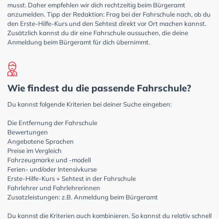
musst. Daher empfehlen wir dich rechtzeitig beim Bürgeramt
anzumelden. Tipp der Redaktion: Frag bei der Fahrschule nach, ob du
den Erste-Hilfe-Kurs und den Sehtest direkt vor Ort machen kannst.
Zusätzlich kannst du dir eine Fahrschule aussuchen, die deine
Anmeldung beim Bürgeramt für dich übernimmt.
Wie findest du die passende Fahrschule?
Du kannst folgende Kriterien bei deiner Suche eingeben:
Die Entfernung der Fahrschule
Bewertungen
Angebotene Sprachen
Preise im Vergleich
Fahrzeugmarke und -modell
Ferien- und/oder Intensivkurse
Erste-Hilfe-Kurs + Sehtest in der Fahrschule
Fahrlehrer und Fahrlehrerinnen
Zusatzleistungen: z.B. Anmeldung beim Bürgeramt
Du kannst die Kriterien auch kombinieren. So kannst du relativ schnell