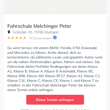
Fahrschule Melchinger Peter
Schloßpl. 10, 73765 Stuttgart
81 Bewertungen
Du wirst lernen, mit einem BMW, Honda, KTM, Kawasaki
und Mercedes zu fahren. Achte darauf, dich zu
konzentrieren, da zahlreiche Leute und geparkte Autos rund
um die nahen Wohnstraßen gehen, fahren und stehen. Die
Fahrschule bietet Perfekte Bedingungen um deine Klasse
A1, Klasse B, Klasse A, Klasse B Automatik, Klasse BE,
Klasse B96, Klasse AM, Klasse BF17, Klasse A2, Klasse C1,
Klasse C1E, Klasse C, Klasse CE, Klasse L und Klasse T zu
erhalten. In der Fahrschule Melchinger Peter Sie können
einen Termin online anfragen.
Einen Termin anfragen