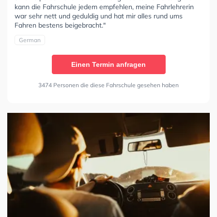
kann die Fahrschule jedem empfehlen, meine Fahrlehrerin
war sehr nett und geduldig und hat mir alles rund ums
Fahren bestens beigebracht."
German
Einen Termin anfragen
3474 Personen die diese Fahrschule gesehen haben