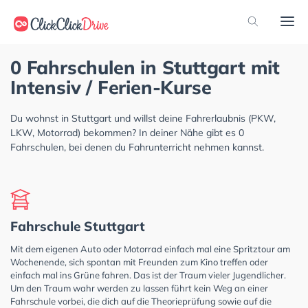
0 Fahrschulen in Stuttgart mit
Intensiv / Ferien-Kurse
Du wohnst in Stuttgart und willst deine Fahrerlaubnis (PKW,
LKW, Motorrad) bekommen? In deiner Nähe gibt es 0
Fahrschulen, bei denen du Fahrunterricht nehmen kannst.
Fahrschule Stuttgart
Mit dem eigenen Auto oder Motorrad einfach mal eine Spritztour am
Wochenende, sich spontan mit Freunden zum Kino treffen oder
einfach mal ins Grüne fahren. Das ist der Traum vieler Jugendlicher.
Um den Traum wahr werden zu lassen führt kein Weg an einer
Fahrschule vorbei, die dich auf die Theorieprüfung sowie auf die