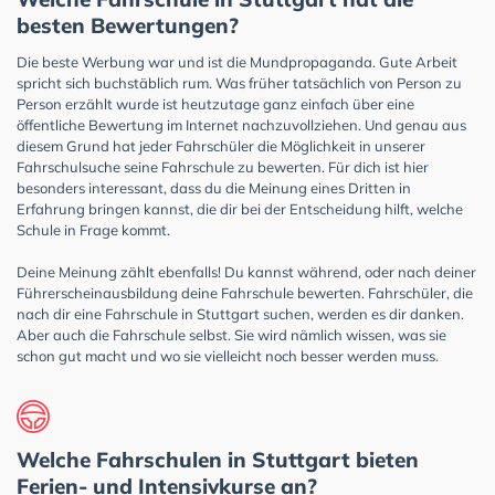
besten Bewertungen?
Die beste Werbung war und ist die Mundpropaganda. Gute Arbeit
spricht sich buchstäblich rum. Was früher tatsächlich von Person zu
Person erzählt wurde ist heutzutage ganz einfach über eine
öffentliche Bewertung im Internet nachzuvollziehen. Und genau aus
diesem Grund hat jeder Fahrschüler die Möglichkeit in unserer
Fahrschulsuche seine Fahrschule zu bewerten. Für dich ist hier
besonders interessant, dass du die Meinung eines Dritten in
Erfahrung bringen kannst, die dir bei der Entscheidung hilft, welche
Schule in Frage kommt.
Deine Meinung zählt ebenfalls! Du kannst während, oder nach deiner
Führerscheinausbildung deine Fahrschule bewerten. Fahrschüler, die
nach dir eine Fahrschule in Stuttgart suchen, werden es dir danken.
Aber auch die Fahrschule selbst. Sie wird nämlich wissen, was sie
schon gut macht und wo sie vielleicht noch besser werden muss.
Welche Fahrschulen in Stuttgart bieten
Ferien- und Intensivkurse an?