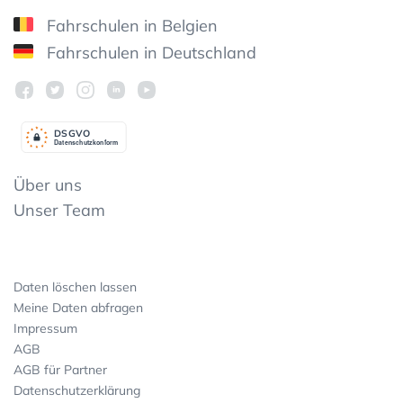
Fahrschulen in Belgien
Fahrschulen in Deutschland
DSGV
O
Datenschutzkonform
Über uns
Unser Team
Daten löschen lassen
Meine Daten abfragen
Impressum
AGB
AGB für Partner
Datenschutzerklärung