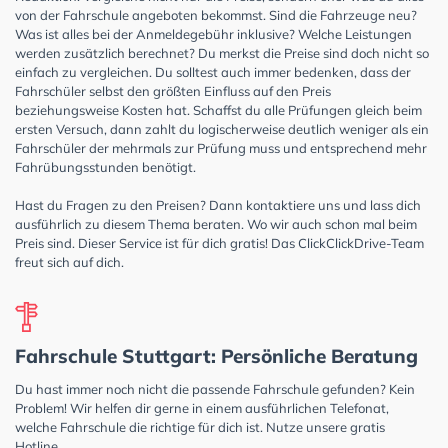
von der Fahrschule angeboten bekommst. Sind die Fahrzeuge neu?
Was ist alles bei der Anmeldegebühr inklusive? Welche Leistungen
werden zusätzlich berechnet? Du merkst die Preise sind doch nicht so
einfach zu vergleichen. Du solltest auch immer bedenken, dass der
Fahrschüler selbst den größten Einfluss auf den Preis
beziehungsweise Kosten hat. Schaffst du alle Prüfungen gleich beim
ersten Versuch, dann zahlt du logischerweise deutlich weniger als ein
Fahrschüler der mehrmals zur Prüfung muss und entsprechend mehr
Fahrübungsstunden benötigt.
Hast du Fragen zu den Preisen? Dann kontaktiere uns und lass dich
ausführlich zu diesem Thema beraten. Wo wir auch schon mal beim
Preis sind. Dieser Service ist für dich gratis! Das ClickClickDrive-Team
freut sich auf dich.
Fahrschule Stuttgart: Persönliche Beratung
Du hast immer noch nicht die passende Fahrschule gefunden? Kein
Problem! Wir helfen dir gerne in einem ausführlichen Telefonat,
welche Fahrschule die richtige für dich ist. Nutze unsere gratis
Hotline.