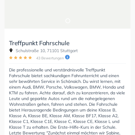
Treffpunkt Fahrschule
Schulstraße 10, 71101 Stuttgart
43 Bewertungen
Die professionelle und verständnisvolle Treffpunkt
Fahrschule bietet sachkundigen Fahrunterricht und einen
sehr bewährten Service in Schönaich. Du wirst lernen, mit
einem Audi, BMW, Porsche, Volkswagen, BMW, Honda und
KTM zu fahren. Achte darauf, dich zu konzentrieren, da viele
Leute und geparkte Autos rund um die nahegelegenen
Wohnstraßen gehen, fahren und stehen. Die Fahrschule
bietet Herausragende Bedingungen um deine Klasse B,
Klasse A, Klasse BE, Klasse AM, Klasse BF17, Klasse A2,
Klasse C1, Klasse C1E, Klasse C, Klasse CE, Klasse L und
Klasse T zu erhalten. Die Erste-Hilfe-Kurs in der Schule.
Letzte Bewertung: "Zunächst einmal möchten wir Sabine,