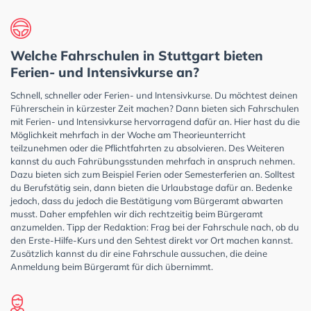
Welche Fahrschulen in Stuttgart bieten
Ferien- und Intensivkurse an?
Schnell, schneller oder Ferien- und Intensivkurse. Du möchtest deinen
Führerschein in kürzester Zeit machen? Dann bieten sich Fahrschulen
mit Ferien- und Intensivkurse hervorragend dafür an. Hier hast du die
Möglichkeit mehrfach in der Woche am Theorieunterricht
teilzunehmen oder die Pflichtfahrten zu absolvieren. Des Weiteren
kannst du auch Fahrübungsstunden mehrfach in anspruch nehmen.
Dazu bieten sich zum Beispiel Ferien oder Semesterferien an. Solltest
du Berufstätig sein, dann bieten die Urlaubstage dafür an. Bedenke
jedoch, dass du jedoch die Bestätigung vom Bürgeramt abwarten
musst. Daher empfehlen wir dich rechtzeitig beim Bürgeramt
anzumelden. Tipp der Redaktion: Frag bei der Fahrschule nach, ob du
den Erste-Hilfe-Kurs und den Sehtest direkt vor Ort machen kannst.
Zusätzlich kannst du dir eine Fahrschule aussuchen, die deine
Anmeldung beim Bürgeramt für dich übernimmt.