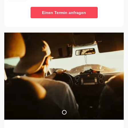
Einen Termin anfragen