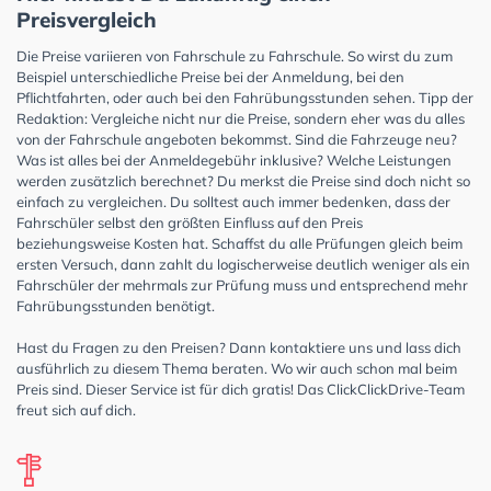
Preisvergleich
Die Preise variieren von Fahrschule zu Fahrschule. So wirst du zum
Beispiel unterschiedliche Preise bei der Anmeldung, bei den
Pflichtfahrten, oder auch bei den Fahrübungsstunden sehen. Tipp der
Redaktion: Vergleiche nicht nur die Preise, sondern eher was du alles
von der Fahrschule angeboten bekommst. Sind die Fahrzeuge neu?
Was ist alles bei der Anmeldegebühr inklusive? Welche Leistungen
werden zusätzlich berechnet? Du merkst die Preise sind doch nicht so
einfach zu vergleichen. Du solltest auch immer bedenken, dass der
Fahrschüler selbst den größten Einfluss auf den Preis
beziehungsweise Kosten hat. Schaffst du alle Prüfungen gleich beim
ersten Versuch, dann zahlt du logischerweise deutlich weniger als ein
Fahrschüler der mehrmals zur Prüfung muss und entsprechend mehr
Fahrübungsstunden benötigt.
Hast du Fragen zu den Preisen? Dann kontaktiere uns und lass dich
ausführlich zu diesem Thema beraten. Wo wir auch schon mal beim
Preis sind. Dieser Service ist für dich gratis! Das ClickClickDrive-Team
freut sich auf dich.