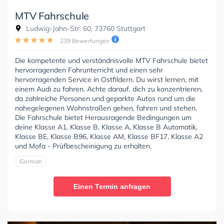
MTV Fahrschule
Ludwig-Jahn-Str. 60, 73760 Stuttgart
239 Bewertungen
Die kompetente und verständnisvolle MTV Fahrschule bietet
hervorragenden Fahrunterricht und einen sehr
hervorragenden Service in Ostfildern. Du wirst lernen, mit
einem Audi zu fahren. Achte darauf, dich zu konzentrieren,
da zahlreiche Personen und geparkte Autos rund um die
nahegelegenen Wohnstraßen gehen, fahren und stehen.
Die Fahrschule bietet Herausragende Bedingungen um
deine Klasse A1, Klasse B, Klasse A, Klasse B Automatik,
Klasse BE, Klasse B96, Klasse AM, Klasse BF17, Klasse A2
und Mofa - Prüfbescheinigung zu erhalten.
German
Einen Termin anfragen