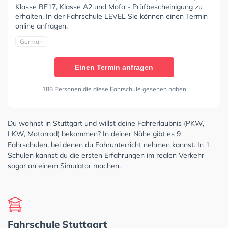
Klasse BF17, Klasse A2 und Mofa - Prüfbescheinigung zu
erhalten. In der Fahrschule LEVEL Sie können einen Termin
online anfragen.
German
Einen Termin anfragen
188 Personen die diese Fahrschule gesehen haben
Du wohnst in Stuttgart und willst deine Fahrerlaubnis (PKW,
LKW, Motorrad) bekommen? In deiner Nähe gibt es 9
Fahrschulen, bei denen du Fahrunterricht nehmen kannst. In 1
Schulen kannst du die ersten Erfahrungen im realen Verkehr
sogar an einem Simulator machen.
Fahrschule Stuttgart