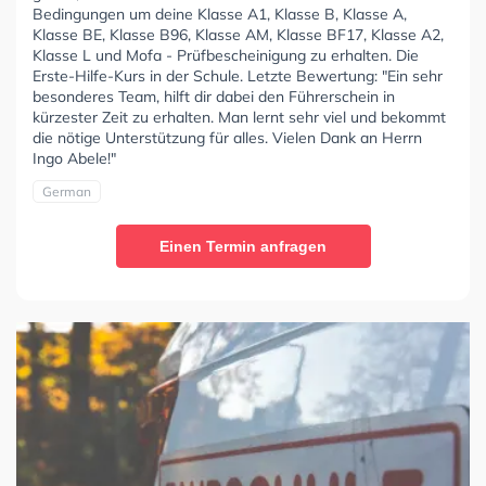
Bedingungen um deine Klasse A1, Klasse B, Klasse A,
Klasse BE, Klasse B96, Klasse AM, Klasse BF17, Klasse A2,
Klasse L und Mofa - Prüfbescheinigung zu erhalten. Die
Erste-Hilfe-Kurs in der Schule. Letzte Bewertung: "Ein sehr
besonderes Team, hilft dir dabei den Führerschein in
kürzester Zeit zu erhalten. Man lernt sehr viel und bekommt
die nötige Unterstützung für alles. Vielen Dank an Herrn
Ingo Abele!"
German
Einen Termin anfragen