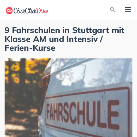
9 Fahrschulen in Stuttgart mit
Klasse AM und Intensiv /
Ferien-Kurse