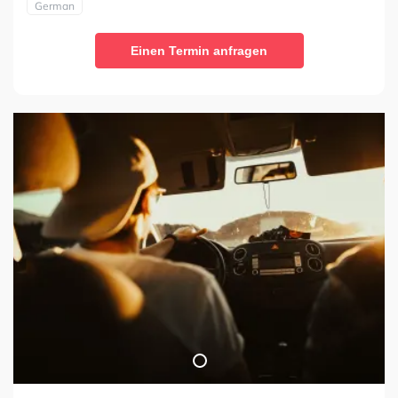
German
Einen Termin anfragen