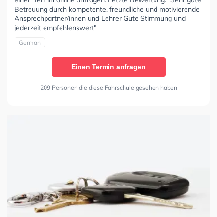
Betreuung durch kompetente, freundliche und motivierende
Ansprechpartner/innen und Lehrer Gute Stimmung und
jederzeit empfehlenswert"
German
Einen Termin anfragen
209 Personen die diese Fahrschule gesehen haben