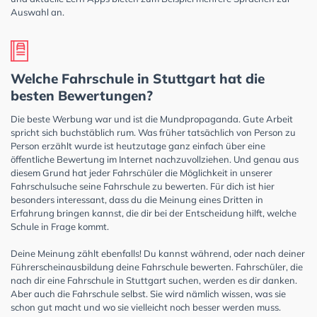
Auswahl an.
Welche Fahrschule in Stuttgart hat die
besten Bewertungen?
Die beste Werbung war und ist die Mundpropaganda. Gute Arbeit
spricht sich buchstäblich rum. Was früher tatsächlich von Person zu
Person erzählt wurde ist heutzutage ganz einfach über eine
öffentliche Bewertung im Internet nachzuvollziehen. Und genau aus
diesem Grund hat jeder Fahrschüler die Möglichkeit in unserer
Fahrschulsuche seine Fahrschule zu bewerten. Für dich ist hier
besonders interessant, dass du die Meinung eines Dritten in
Erfahrung bringen kannst, die dir bei der Entscheidung hilft, welche
Schule in Frage kommt.
Deine Meinung zählt ebenfalls! Du kannst während, oder nach deiner
Führerscheinausbildung deine Fahrschule bewerten. Fahrschüler, die
nach dir eine Fahrschule in Stuttgart suchen, werden es dir danken.
Aber auch die Fahrschule selbst. Sie wird nämlich wissen, was sie
schon gut macht und wo sie vielleicht noch besser werden muss.