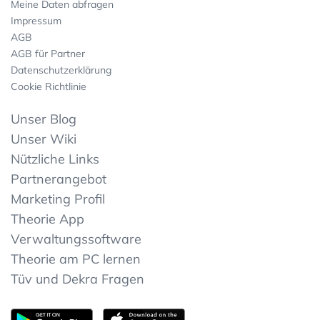
Meine Daten abfragen
Impressum
AGB
AGB für Partner
Datenschutzerklärung
Cookie Richtlinie
Unser Blog
Unser Wiki
Nützliche Links
Partnerangebot
Marketing Profil
Theorie App
Verwaltungssoftware
Theorie am PC lernen
Tüv und Dekra Fragen