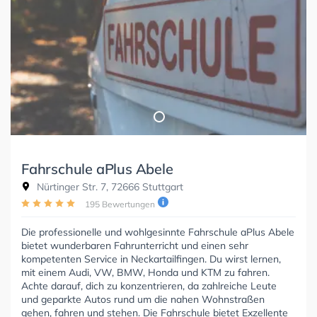
Fahrschule aPlus Abele
Nürtinger Str. 7, 72666 Stuttgart
195 Bewertungen
Die professionelle und wohlgesinnte Fahrschule aPlus Abele
bietet wunderbaren Fahrunterricht und einen sehr
kompetenten Service in Neckartailfingen. Du wirst lernen,
mit einem Audi, VW, BMW, Honda und KTM zu fahren.
Achte darauf, dich zu konzentrieren, da zahlreiche Leute
und geparkte Autos rund um die nahen Wohnstraßen
gehen, fahren und stehen. Die Fahrschule bietet Exzellente