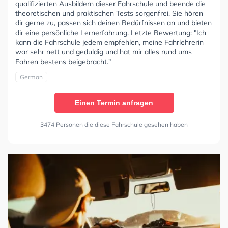
qualifizierten Ausbildern dieser Fahrschule und beende die
theoretischen und praktischen Tests sorgenfrei. Sie hören
dir gerne zu, passen sich deinen Bedürfnissen an und bieten
dir eine persönliche Lernerfahrung. Letzte Bewertung: "Ich
kann die Fahrschule jedem empfehlen, meine Fahrlehrerin
war sehr nett und geduldig und hat mir alles rund ums
Fahren bestens beigebracht."
German
Einen Termin anfragen
3474 Personen die diese Fahrschule gesehen haben