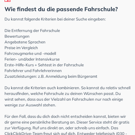
Wie findest du die passende Fahrschule?
Du kannst folgende Kriterien bei deiner Suche eingeben:
Die Entfernung der Fahrschule
Bewertungen
Angebotene Sprachen
Preise im Vergleich
Fahrzeugmarke und -modell
Ferien- und/oder Intensivkurse
Erste-Hilfe-Kurs + Sehtest in der Fahrschule
Fahrlehrer und Fahrlehrerinnen
Zusatzleistungen: z.B. Anmeldung beim Bürgeramt
Du kannst die Kriterien auch kombinieren. So kannst du relativ schnell
herausfinden, welche Fahrschule zu deinen Wünschen passt. Du
wirst sehen, dass aus der Vielzahl an Fahrschulen nur noch einige
wenige zur Auswahl stehen.
Für den Fall, dass du dich doch nicht entscheiden kannst, bieten wir
dir gerne eine persönliche Beratung an. Dieser Service steht dir gratis
zur Verfügung. Ruf uns direkt an, oder schreib uns einfach. Das
ClickClickDrive-Team freut sich auf dich. Entweder telefonisch (030 -