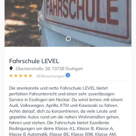
Fahrschule LEVEL
Obertorstraße 28, 73728 Stuttgart
28 Bewertungen
Die anerkannte und nette Fahrschule LEVEL bietet
perfekten Fahrunterricht und einen sehr zuverlässigen
Service in Esslingen am Neckar. Du wirst lernen, mit einem
Audi, Volkswagen, Aprilla, KTM und Kawasaki zu fahren.
Achte darauf, dich zu konzentrieren, da viele Leute und
geparkte Autos rund um die nahen Wohnstraßen gehen,
fahren und stehen. Die Fahrschule bietet Exzellente
Bedingungen um deine Klasse A1, Klasse B, Klasse A,
Klasse B Automatik, Klasse BE, Klasse B96, Klasse AM,