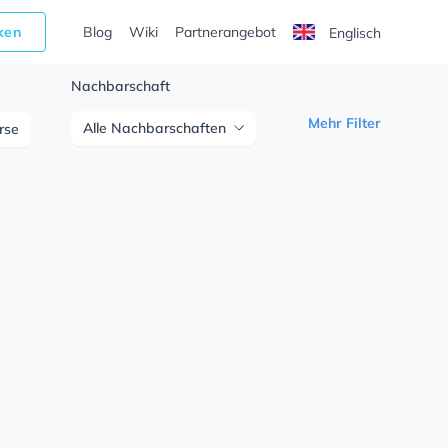
cken
Blog
Wiki
Partnerangebot
Englisch
Nachbarschaft
Mehr Filter
Alle Nachbarschaften
urse