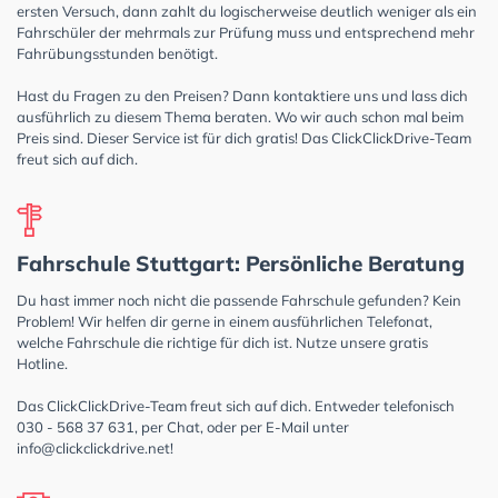
ersten Versuch, dann zahlt du logischerweise deutlich weniger als ein
Fahrschüler der mehrmals zur Prüfung muss und entsprechend mehr
Fahrübungsstunden benötigt.
Hast du Fragen zu den Preisen? Dann kontaktiere uns und lass dich
ausführlich zu diesem Thema beraten. Wo wir auch schon mal beim
Preis sind. Dieser Service ist für dich gratis! Das ClickClickDrive-Team
freut sich auf dich.
Fahrschule Stuttgart: Persönliche Beratung
Du hast immer noch nicht die passende Fahrschule gefunden? Kein
Problem! Wir helfen dir gerne in einem ausführlichen Telefonat,
welche Fahrschule die richtige für dich ist. Nutze unsere gratis
Hotline.
Das ClickClickDrive-Team freut sich auf dich. Entweder telefonisch
030 - 568 37 631, per Chat, oder per E-Mail unter
info@clickclickdrive.net
!