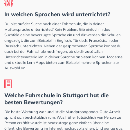
In welchen Sprachen wird unterrichtet?
Du bist auf der Suche nach einer Fahrschule, die in deiner
Muttersprache unterrichtet? Kein Problem. Gib einfach in das
Suchfeld deine bevorzugte Sprache ein und dir werden die Schulen
angezeigt, die zum Beispiel in Englisch, Türkisch, Französisch oder
Russisch unterrichten. Neben der gesprochenen Sprache kannst du
auch bei der Fahrschule nachfragen, ob sie dir zusätzlich
Unterrichtsmaterialien in deiner Sprache anbieten können. Moderne
und aktuelle Lern Apps bieten zum Beispiel mehrere Sprachen zur
Auswahl an.
Welche Fahrschule in Stuttgart hat die
besten Bewertungen?
Die beste Werbung war und ist die Mundpropaganda. Gute Arbeit
spricht sich buchstäblich rum. Was früher tatsächlich von Person zu
Person erzählt wurde ist heutzutage ganz einfach über eine
öffentliche Bewertung im Internet nachzuvollziehen. Und genau aus