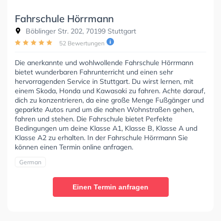
Fahrschule Hörrmann
Böblinger Str. 202, 70199 Stuttgart
52 Bewertungen
Die anerkannte und wohlwollende Fahrschule Hörrmann
bietet wunderbaren Fahrunterricht und einen sehr
hervorragenden Service in Stuttgart. Du wirst lernen, mit
einem Skoda, Honda und Kawasaki zu fahren. Achte darauf,
dich zu konzentrieren, da eine große Menge Fußgänger und
geparkte Autos rund um die nahen Wohnstraßen gehen,
fahren und stehen. Die Fahrschule bietet Perfekte
Bedingungen um deine Klasse A1, Klasse B, Klasse A und
Klasse A2 zu erhalten. In der Fahrschule Hörrmann Sie
können einen Termin online anfragen.
German
Einen Termin anfragen