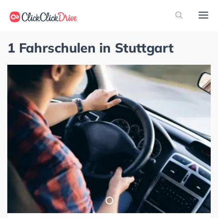
1 Fahrschulen in Stuttgart