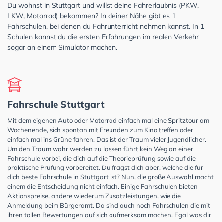
Du wohnst in Stuttgart und willst deine Fahrerlaubnis (PKW,
LKW, Motorrad) bekommen? In deiner Nähe gibt es 1
Fahrschulen, bei denen du Fahrunterricht nehmen kannst. In 1
Schulen kannst du die ersten Erfahrungen im realen Verkehr
sogar an einem Simulator machen.
Fahrschule Stuttgart
Mit dem eigenen Auto oder Motorrad einfach mal eine Spritztour am
Wochenende, sich spontan mit Freunden zum Kino treffen oder
einfach mal ins Grüne fahren. Das ist der Traum vieler Jugendlicher.
Um den Traum wahr werden zu lassen führt kein Weg an einer
Fahrschule vorbei, die dich auf die Theorieprüfung sowie auf die
praktische Prüfung vorbereitet. Du fragst dich aber, welche die für
dich beste Fahrschule in Stuttgart ist? Nun, die große Auswahl macht
einem die Entscheidung nicht einfach. Einige Fahrschulen bieten
Aktionspreise, andere wiederum Zusatzleistungen, wie die
Anmeldung beim Bürgeramt. Da sind auch noch Fahrschulen die mit
ihren tollen Bewertungen auf sich aufmerksam machen. Egal was dir