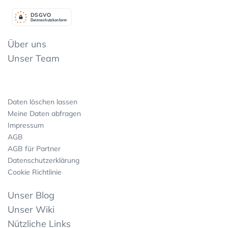
DSGV
O
Datenschutzkonform
Über uns
Unser Team
Daten löschen lassen
Meine Daten abfragen
Impressum
AGB
AGB für Partner
Datenschutzerklärung
Cookie Richtlinie
Unser Blog
Unser Wiki
Nützliche Links