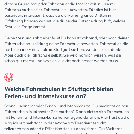
diesem Grund hat jeder Fahrschüler die Möglichkeit in unserer
Fahrschulsuche seine Fahrschule zu bewerten. Für dich ist hier
besonders interessant, dass du die Meinung eines Dritten in
Erfahrung bringen kannst, die dir bei der Entscheidung hilft, welche
Schule in Frage kommt.
Deine Meinung zählt ebenfalls! Du kannst während, oder nach deiner
Führerscheinausbildung deine Fahrschule bewerten. Fahrschüler, die
nach dir eine Fahrschule in Stuttgart suchen, werden es dir danken.
Aber auch die Fahrschule selbst. Sie wird nämlich wissen, was sie
schon gut macht und wo sie vielleicht noch besser werden muss.
Welche Fahrschulen in Stuttgart bieten
Ferien- und Intensivkurse an?
Schnell, schneller oder Ferien- und Intensivkurse. Du möchtest deinen
Führerschein in kürzester Zeit machen? Dann bieten sich Fahrschulen
mit Ferien- und Intensivkurse hervorragend dafür an. Hier hast du die
Möglichkeit mehrfach in der Woche am Theorieunterricht
teilzunehmen oder die Pflichtfahrten zu absolvieren. Des Weiteren