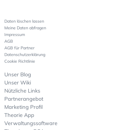
Daten löschen lassen
Meine Daten abfragen
Impressum
AGB
AGB für Partner
Datenschutzerklärung
Cookie Richtlinie
Unser Blog
Unser Wiki
Nützliche Links
Partnerangebot
Marketing Profil
Theorie App
Verwaltungssoftware