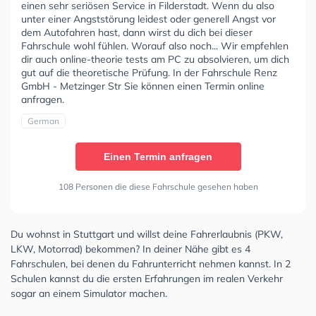
einen sehr seriösen Service in Filderstadt. Wenn du also
unter einer Angststörung leidest oder generell Angst vor
dem Autofahren hast, dann wirst du dich bei dieser
Fahrschule wohl fühlen. Worauf also noch... Wir empfehlen
dir auch online-theorie tests am PC zu absolvieren, um dich
gut auf die theoretische Prüfung. In der Fahrschule Renz
GmbH - Metzinger Str Sie können einen Termin online
anfragen.
German
Einen Termin anfragen
108 Personen die diese Fahrschule gesehen haben
Du wohnst in Stuttgart und willst deine Fahrerlaubnis (PKW,
LKW, Motorrad) bekommen? In deiner Nähe gibt es 4
Fahrschulen, bei denen du Fahrunterricht nehmen kannst. In 2
Schulen kannst du die ersten Erfahrungen im realen Verkehr
sogar an einem Simulator machen.