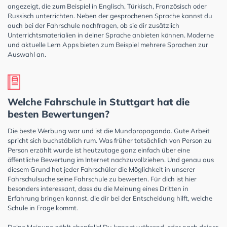
angezeigt, die zum Beispiel in Englisch, Türkisch, Französisch oder
Russisch unterrichten. Neben der gesprochenen Sprache kannst du
auch bei der Fahrschule nachfragen, ob sie dir zusätzlich
Unterrichtsmaterialien in deiner Sprache anbieten können. Moderne
und aktuelle Lern Apps bieten zum Beispiel mehrere Sprachen zur
Auswahl an.
Welche Fahrschule in Stuttgart hat die
besten Bewertungen?
Die beste Werbung war und ist die Mundpropaganda. Gute Arbeit
spricht sich buchstäblich rum. Was früher tatsächlich von Person zu
Person erzählt wurde ist heutzutage ganz einfach über eine
öffentliche Bewertung im Internet nachzuvollziehen. Und genau aus
diesem Grund hat jeder Fahrschüler die Möglichkeit in unserer
Fahrschulsuche seine Fahrschule zu bewerten. Für dich ist hier
besonders interessant, dass du die Meinung eines Dritten in
Erfahrung bringen kannst, die dir bei der Entscheidung hilft, welche
Schule in Frage kommt.