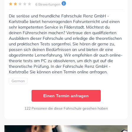
6 Bewertungen
Die seriöse und freundliche Fahrschule Renz GmbH -
Karlstraße bietet hervorragenden Fahrunterricht und einen
sehr kompetenten Service in Filderstadt. Möchtest du
deinen Führerschein machen? Vertraue den qualifizierten
Ausbildern dieser Fahrschule und erledige die theoretischen
und praktischen Tests sorgenfrei. Sie hören dir gerne zu,
passen sich deinen Bedürfnissen an und bieten dir eine
abgestimmte Lernerfahrung. Wir empfehlen dir auch online-
theorie tests am PC zu absolvieren, um dich gut auf die
theoretische Prüfung. In der Fahrschule Renz GmbH -
Karlstraße Sie können einen Termin online anfragen.
German
Einen Termin anfragen
122 Personen die diese Fahrschule gesehen haben