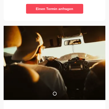
Einen Termin anfragen