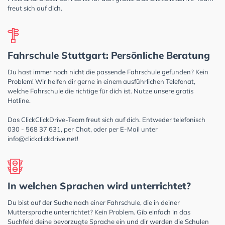
freut sich auf dich.
Fahrschule Stuttgart: Persönliche Beratung
Du hast immer noch nicht die passende Fahrschule gefunden? Kein
Problem! Wir helfen dir gerne in einem ausführlichen Telefonat,
welche Fahrschule die richtige für dich ist. Nutze unsere gratis
Hotline.
Das ClickClickDrive-Team freut sich auf dich. Entweder telefonisch
030 - 568 37 631, per Chat, oder per E-Mail unter
info@clickclickdrive.net
!
In welchen Sprachen wird unterrichtet?
Du bist auf der Suche nach einer Fahrschule, die in deiner
Muttersprache unterrichtet? Kein Problem. Gib einfach in das
Suchfeld deine bevorzugte Sprache ein und dir werden die Schulen