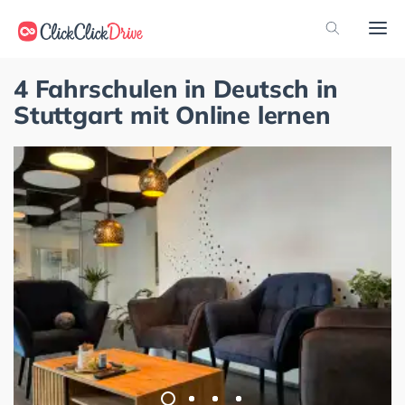
4 Fahrschulen in Deutsch in
Stuttgart mit Online lernen