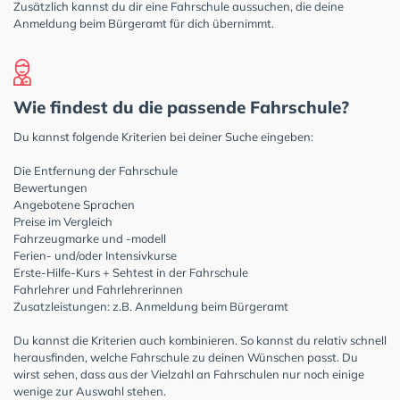
Zusätzlich kannst du dir eine Fahrschule aussuchen, die deine
Anmeldung beim Bürgeramt für dich übernimmt.
Wie findest du die passende Fahrschule?
Du kannst folgende Kriterien bei deiner Suche eingeben:
Die Entfernung der Fahrschule
Bewertungen
Angebotene Sprachen
Preise im Vergleich
Fahrzeugmarke und -modell
Ferien- und/oder Intensivkurse
Erste-Hilfe-Kurs + Sehtest in der Fahrschule
Fahrlehrer und Fahrlehrerinnen
Zusatzleistungen: z.B. Anmeldung beim Bürgeramt
Du kannst die Kriterien auch kombinieren. So kannst du relativ schnell
herausfinden, welche Fahrschule zu deinen Wünschen passt. Du
wirst sehen, dass aus der Vielzahl an Fahrschulen nur noch einige
wenige zur Auswahl stehen.