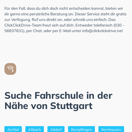
Für den Fall, dass du dich doch nicht entscheiden kannst, bieten wir
dir gerne eine persönliche Beratung an. Dieser Service steht dir gratis
zur Verfügung. Ruf uns direkt an, oder schreib uns einfach. Das
ClickClickDrive-Team freut sich auf dich. Entweder telefonisch (030 -
56837631), per Chat, oder per E-Mail unter
info@clickclickdrive.net
Suche Fahrschule in der
Nähe von Stuttgart
Aichtal
Altbach
Altdorf
Bempflingen
Bernhausen