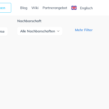
cken
Blog
Wiki
Partnerangebot
Englisch
Nachbarschaft
Mehr Filter
Alle Nachbarschaften
urse