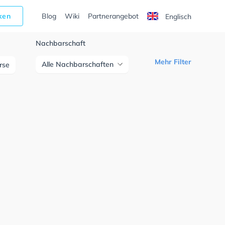
cken
Blog
Wiki
Partnerangebot
Englisch
Nachbarschaft
Mehr Filter
Alle Nachbarschaften
urse