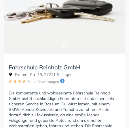
Fahrschule Reinholz GmbH
Bremer Str. 19, 27211 Sulingen
4 Bewertungen
Die kompetente und wohlgesinnte Fahrschule Reinholz
GmbH bietet sachkundigen Fahrunterricht und einen sehr
sicheren Service in Bassum. Du wirst lernen, mit einem
BMW, Honda, Kawasaki und Yamaha zu fahren. Achte
darauf, dich zu fokussieren, da eine große Menge
Fußgänger und geparkte Autos rund um die nahen
Wohnstraßen gehen, fahren und stehen. Die Fahrschule