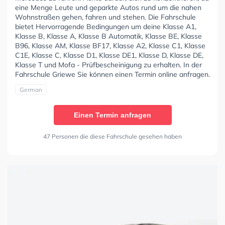
eine Menge Leute und geparkte Autos rund um die nahen
Wohnstraßen gehen, fahren und stehen. Die Fahrschule
bietet Hervorragende Bedingungen um deine Klasse A1,
Klasse B, Klasse A, Klasse B Automatik, Klasse BE, Klasse
B96, Klasse AM, Klasse BF17, Klasse A2, Klasse C1, Klasse
C1E, Klasse C, Klasse D1, Klasse DE1, Klasse D, Klasse DE,
Klasse T und Mofa - Prüfbescheinigung zu erhalten. In der
Fahrschule Griewe Sie können einen Termin online anfragen.
German
Einen Termin anfragen
47 Personen die diese Fahrschule gesehen haben