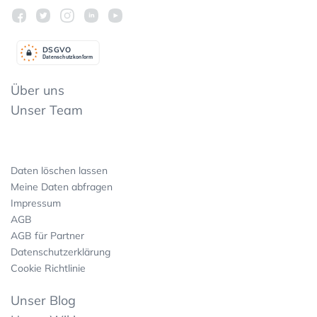
DSGV
O
Datenschutzkonform
Über uns
Unser Team
Daten löschen lassen
Meine Daten abfragen
Impressum
AGB
AGB für Partner
Datenschutzerklärung
Cookie Richtlinie
Unser Blog