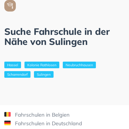
Suche Fahrschule in der
Nähe von Sulingen
Hassel
Kolonie Rathlosen
Neubruchhausen
Scharrendorf
Sulingen
Fahrschulen in Belgien
Fahrschulen in Deutschland