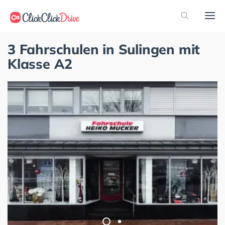
3 Fahrschulen in Sulingen mit
Klasse A2