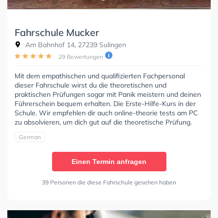
Fahrschule Mucker
Am Bahnhof 14, 27239 Sulingen
29 Bewertungen
Mit dem empathischen und qualifizierten Fachpersonal
dieser Fahrschule wirst du die theoretischen und
praktischen Prüfungen sogar mit Panik meistern und deinen
Führerschein bequem erhalten. Die Erste-Hilfe-Kurs in der
Schule. Wir empfehlen dir auch online-theorie tests am PC
zu absolvieren, um dich gut auf die theoretische Prüfung.
German
Einen Termin anfragen
39 Personen die diese Fahrschule gesehen haben