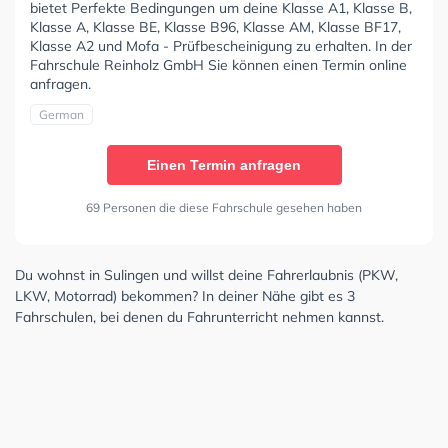
bietet Perfekte Bedingungen um deine Klasse A1, Klasse B,
Klasse A, Klasse BE, Klasse B96, Klasse AM, Klasse BF17,
Klasse A2 und Mofa - Prüfbescheinigung zu erhalten. In der
Fahrschule Reinholz GmbH Sie können einen Termin online
anfragen.
German
Einen Termin anfragen
69 Personen die diese Fahrschule gesehen haben
Du wohnst in Sulingen und willst deine Fahrerlaubnis (PKW,
LKW, Motorrad) bekommen? In deiner Nähe gibt es 3
Fahrschulen, bei denen du Fahrunterricht nehmen kannst.