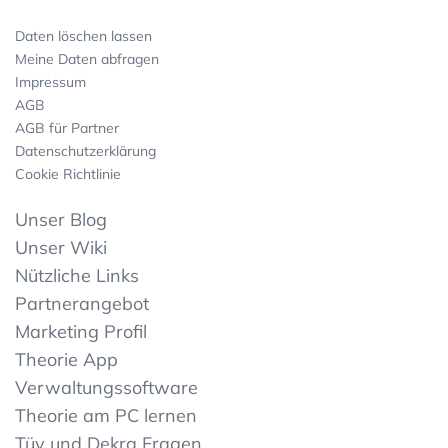
Daten löschen lassen
Meine Daten abfragen
Impressum
AGB
AGB für Partner
Datenschutzerklärung
Cookie Richtlinie
Unser Blog
Unser Wiki
Nützliche Links
Partnerangebot
Marketing Profil
Theorie App
Verwaltungssoftware
Theorie am PC lernen
Tüv und Dekra Fragen