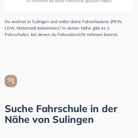
47 Personen die diese Fahrschule gesehen haben
Du wohnst in Sulingen und willst deine Fahrerlaubnis (PKW,
LKW, Motorrad) bekommen? In deiner Nähe gibt es 1
Fahrschulen, bei denen du Fahrunterricht nehmen kannst.
Suche Fahrschule in der
Nähe von Sulingen