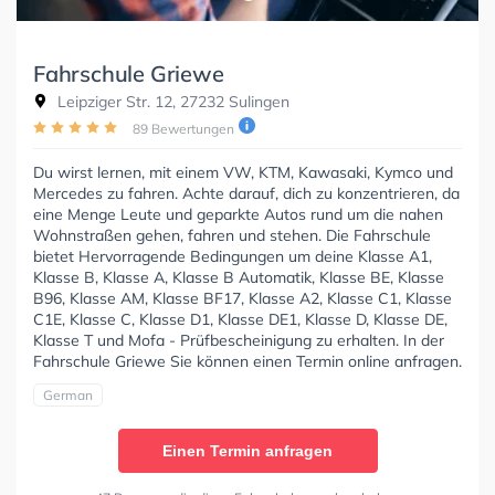
Fahrschule Griewe
Leipziger Str. 12, 27232 Sulingen
89 Bewertungen
Du wirst lernen, mit einem VW, KTM, Kawasaki, Kymco und
Mercedes zu fahren. Achte darauf, dich zu konzentrieren, da
eine Menge Leute und geparkte Autos rund um die nahen
Wohnstraßen gehen, fahren und stehen. Die Fahrschule
bietet Hervorragende Bedingungen um deine Klasse A1,
Klasse B, Klasse A, Klasse B Automatik, Klasse BE, Klasse
B96, Klasse AM, Klasse BF17, Klasse A2, Klasse C1, Klasse
C1E, Klasse C, Klasse D1, Klasse DE1, Klasse D, Klasse DE,
Klasse T und Mofa - Prüfbescheinigung zu erhalten. In der
Fahrschule Griewe Sie können einen Termin online anfragen.
German
Einen Termin anfragen