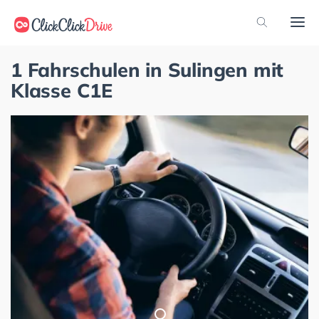
1 Fahrschulen in Sulingen mit
Klasse C1E