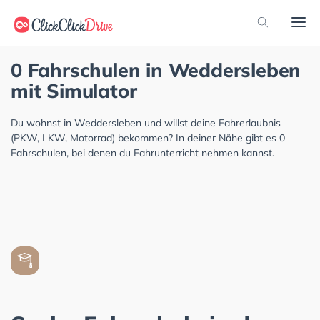
0 Fahrschulen in Weddersleben
mit Simulator
Du wohnst in Weddersleben und willst deine Fahrerlaubnis
(PKW, LKW, Motorrad) bekommen? In deiner Nähe gibt es 0
Fahrschulen, bei denen du Fahrunterricht nehmen kannst.