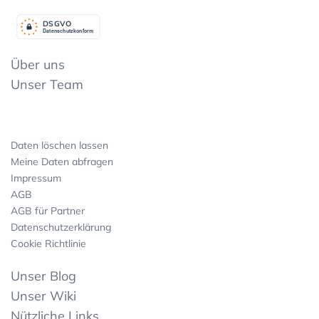
DSGV
O
Datenschutzkonform
Über uns
Unser Team
Daten löschen lassen
Meine Daten abfragen
Impressum
AGB
AGB für Partner
Datenschutzerklärung
Cookie Richtlinie
Unser Blog
Unser Wiki
Nützliche Links