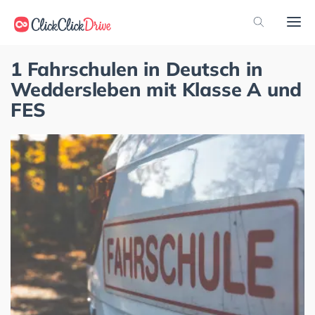
1 Fahrschulen in Deutsch in
Weddersleben mit Klasse A und
FES