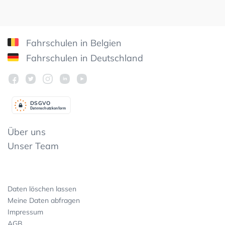
Fahrschulen in Belgien
Fahrschulen in Deutschland
DSGV
O
Datenschutzkonform
Über uns
Unser Team
Daten löschen lassen
Meine Daten abfragen
Impressum
AGB