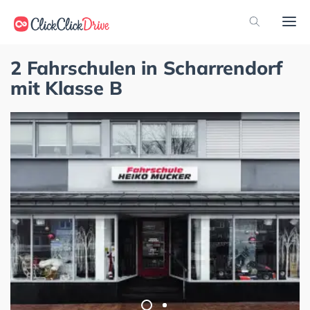
2 Fahrschulen in Scharrendorf
mit Klasse B