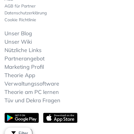
AGB für Partner
Datenschutzerklärung
Cookie Richtlinie
Unser Blog
Unser Wiki
Nützliche Links
Partnerangebot
Marketing Profil
Theorie App
Verwaltungssoftware
Theorie am PC lernen
Tüv und Dekra Fragen
Filter