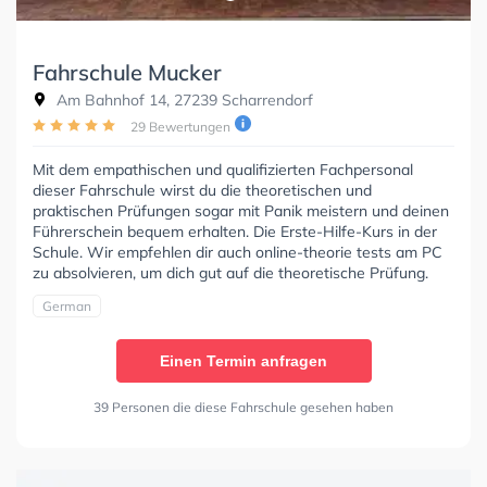
Fahrschule Mucker
Am Bahnhof 14, 27239 Scharrendorf
29 Bewertungen
Mit dem empathischen und qualifizierten Fachpersonal
dieser Fahrschule wirst du die theoretischen und
praktischen Prüfungen sogar mit Panik meistern und deinen
Führerschein bequem erhalten. Die Erste-Hilfe-Kurs in der
Schule. Wir empfehlen dir auch online-theorie tests am PC
zu absolvieren, um dich gut auf die theoretische Prüfung.
German
Einen Termin anfragen
39 Personen die diese Fahrschule gesehen haben