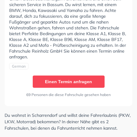
sicheren Service in Bassum. Du wirst lernen, mit einem
BMW, Honda, Kawasaki und Yamaha zu fahren. Achte
darauf, dich zu fokussieren, da eine große Menge
Fußgänger und geparkte Autos rund um die nahen
Wohnstraßen gehen, fahren und stehen. Die Fahrschule
bietet Perfekte Bedingungen um deine Klasse A1, Klasse B,
Klasse A, Klasse BE, Klasse B96, Klasse AM, Klasse BF17,
Klasse A2 und Mofa - Prüfbescheinigung zu erhalten. In der
Fahrschule Reinholz GmbH Sie können einen Termin online
anfragen.
German
Einen Termin anfragen
69 Personen die diese Fahrschule gesehen haben
Du wohnst in Scharrendorf und willst deine Fahrerlaubnis (PKW,
LKW, Motorrad) bekommen? In deiner Nähe gibt es 2
Fahrschulen, bei denen du Fahrunterricht nehmen kannst.