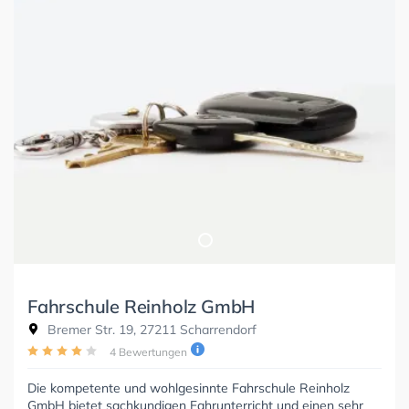
Fahrschule Reinholz GmbH
Bremer Str. 19, 27211 Scharrendorf
4 Bewertungen
Die kompetente und wohlgesinnte Fahrschule Reinholz
GmbH bietet sachkundigen Fahrunterricht und einen sehr